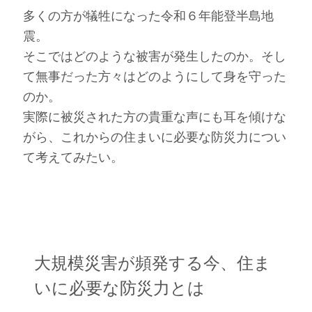
多くの方が犠牲になった令和６年能登半島地
震。
そこではどのような被害が発生したのか。そし
て無事だった方々はどのようにして身を守った
のか。
実際に被災された方の貴重な声にも耳を傾けな
がら、これからの住まいに必要な防災力につい
て考えてみたい。
大規模災害が頻発する今、住ま
いに必要な防災力とは