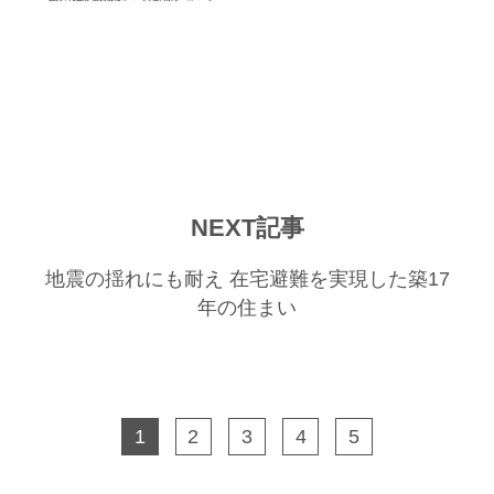
NEXT記事
地震の揺れにも耐え 在宅避難を実現した築17
年の住まい
1
2
3
4
5