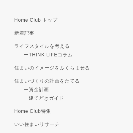
Home Club トップ
新着記事
ライフスタイルを考える
ー
THINK LIFEコラム
住まいのイメージをふくらませる
住まいづくりの計画をたてる
ー
資金計画
ー
建てどきガイド
Home Club特集
いい住まいリサーチ