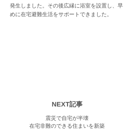
発生しました。その後広縁に浴室を設置し、早
めに在宅避難生活をサポートできました。
NEXT記事
震災で自宅が半壊
在宅非難のできる住まいを新築