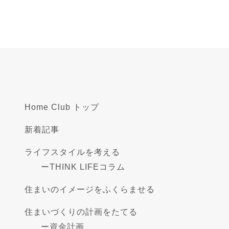
Home Club トップ
新着記事
ライフスタイルを考える
ー
THINK LIFEコラム
住まいのイメージをふくらませる
住まいづくりの計画をたてる
ー
資金計画