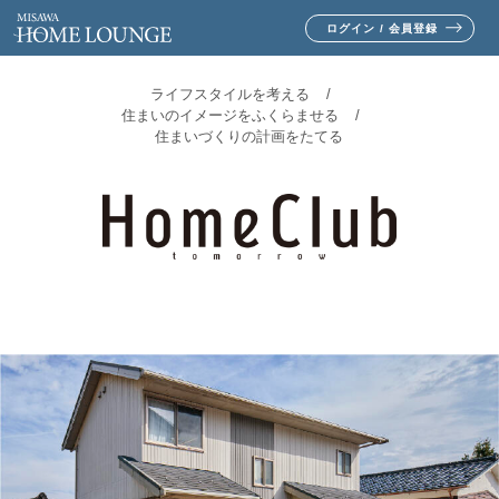
ログイン / 会員登録
ライフスタイルを考える
住まいのイメージをふくらませる
住まいづくりの計画をたてる