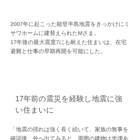
2007年に起こった能登半島地震をきっかけにミ
サワホームに建替えられたMさま。
17年後の最大震度7にも耐えた住まいは、在宅
避難と仕事の早期再開を可能にした。
17年前の震災を経験し地震に強
い住まいに
「地震の揺れは強く長く続いて、家族の無事を
確認後、外へ出てみると、周囲の建物は半壊あ