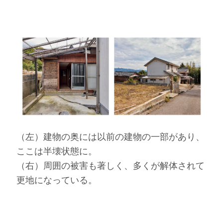
（左）建物の奥には以前の建物の一部があり、
ここは半壊状態に。
（右）周囲の被害も著しく、多くが解体されて
更地になっている。