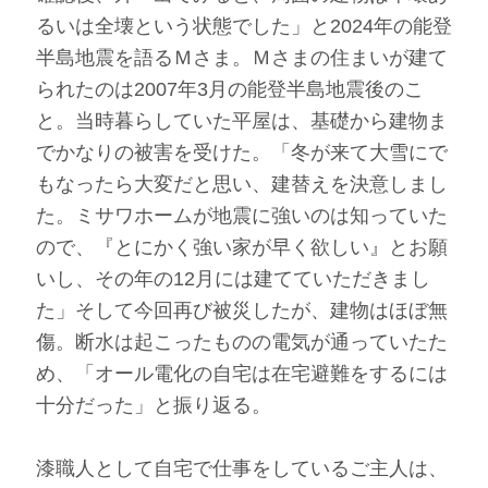
るいは全壊という状態でした」と2024年の能登
半島地震を語るＭさま。Ｍさまの住まいが建て
られたのは2007年3月の能登半島地震後のこ
と。当時暮らしていた平屋は、基礎から建物ま
でかなりの被害を受けた。「冬が来て大雪にで
もなったら大変だと思い、建替えを決意しまし
た。ミサワホームが地震に強いのは知っていた
ので、『とにかく強い家が早く欲しい』とお願
いし、その年の12月には建てていただきまし
た」そして今回再び被災したが、建物はほぼ無
傷。断水は起こったものの電気が通っていたた
め、「オール電化の自宅は在宅避難をするには
十分だった」と振り返る。
漆職人として自宅で仕事をしているご主人は、