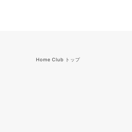
Home Club トップ