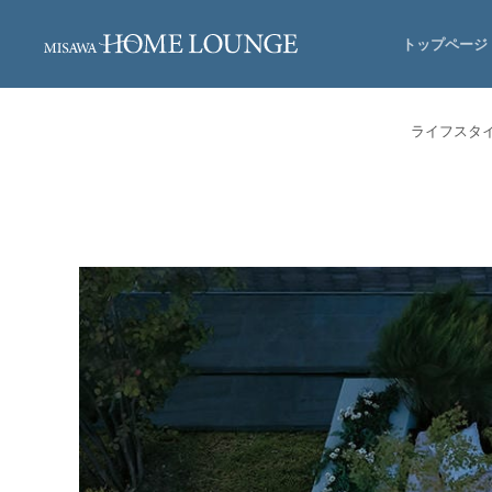
トップページ
ライフスタ