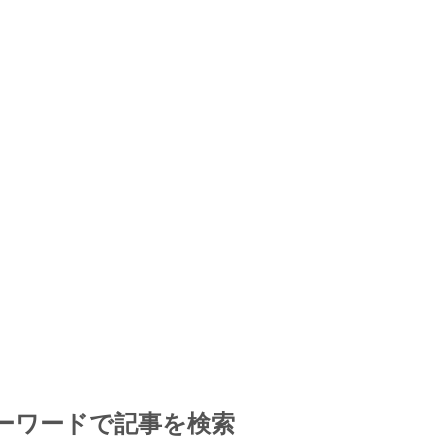
ーワードで記事を検索