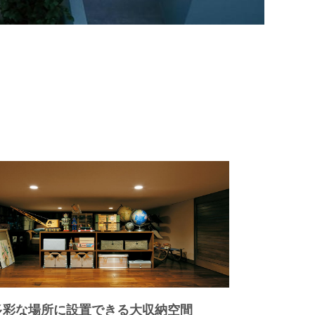
多彩な場所に設置できる大収納空間