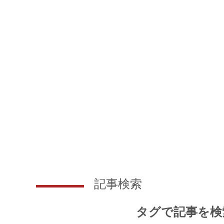
記事検索
タグで記事を検