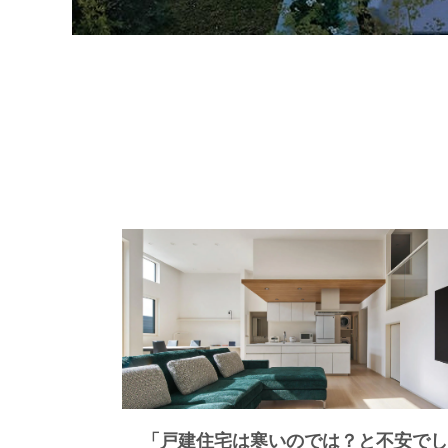
「戸建住宅は寒いのでは？と不安でし