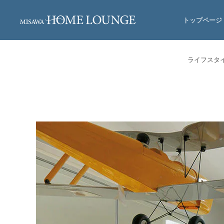
トップページ
ライフスタ