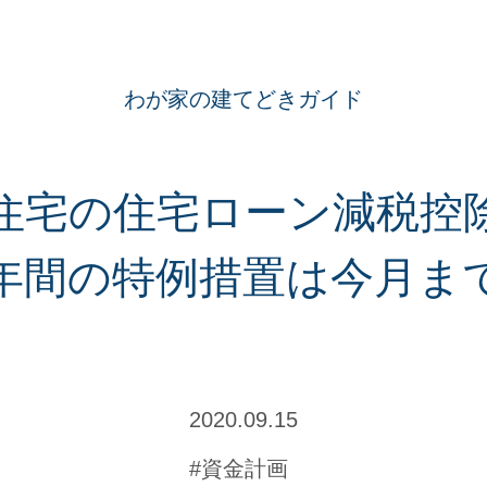
わが家の建てどきガイド
住宅の住宅ローン減税控
3年間の特例措置は今月ま
2020.09.15
#資金計画