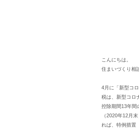
こんにちは。
住まいづくり相
4月に「新型コ
税は、新型コロ
控除期間13年
（2020年12
れば、特例措置