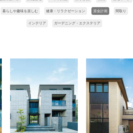
暮らしや趣味を楽しむ
健康・リラクゼーション
資金計画
間取り
インテリア
ガーデニング・エクステリア