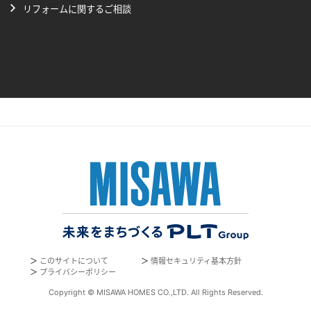
リフォームに関するご相談
＞
このサイトについて
＞
情報セキュリティ基本方針
＞
プライバシーポリシー
Copyright © MISAWA HOMES CO.,LTD. All Rights Reserved.