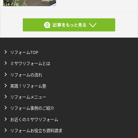
リフォームTOP
ミサワリフォームとは
リフォームの流れ
実践！リフォーム塾
リフォームメニュー
リフォーム事例のご紹介
お近くのミサワリフォーム
リフォームお役立ち資料請求