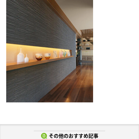
ミサワアイデンティティ
その他のおすすめ記事