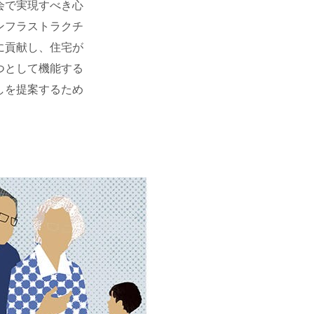
会で実現すべき心
ンフラストラクチ
に貢献し、住宅が
つとして機能する
しを提案するため