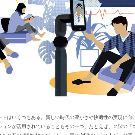
ントはいくつもある。新しい時代の豊かさや快適性の実現に向
ションが活用されていることもその一つ。たとえば、２階の「