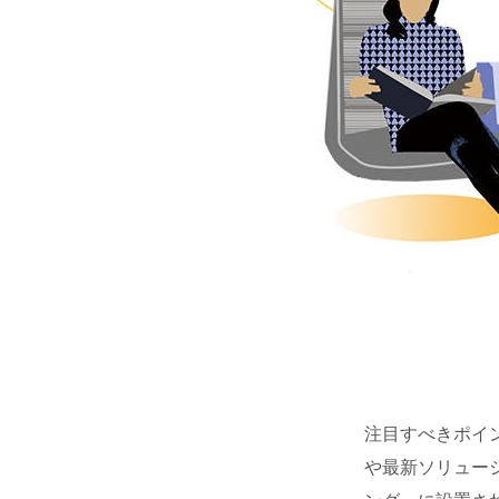
注目すべきポイ
や最新ソリュー