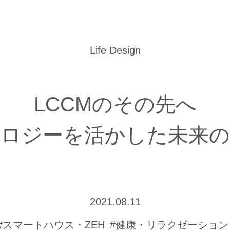
Life Design
LCCMのその先へ
ノロジーを活かした未来の
2021.08.11
#スマートハウス・ZEH
#健康・リラクゼーション