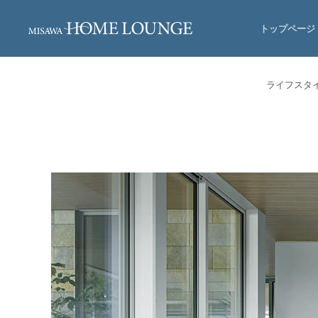
トップページ
ライフスタ