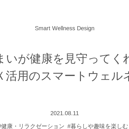
Smart Wellness Design
まいが健康を見守ってく
Ｘ活用のスマートウェル
2021.08.11
#健康・リラクゼーション
#暮らしや趣味を楽しむ