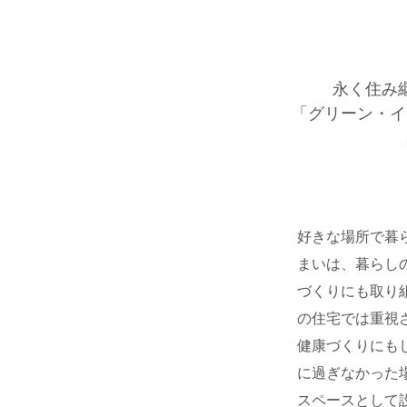
永く住み
「グリーン・イ
好きな場所で暮
まいは、暮らし
づくりにも取り
の住宅では重視
健康づくりにも
に過ぎなかった
スペースとして