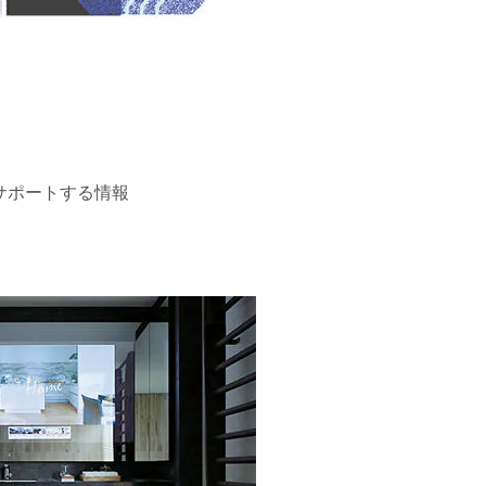
サポートする情報