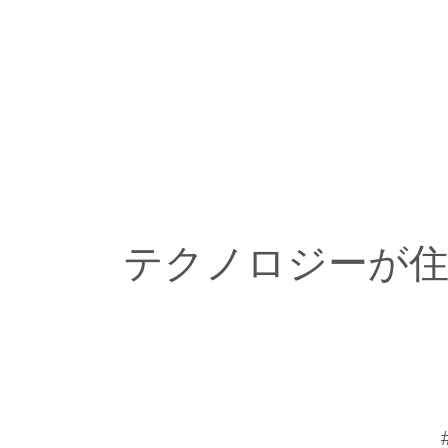
テクノロジーが