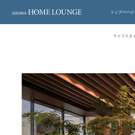
トップページ
ライフスタ