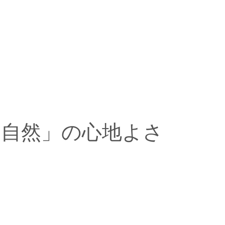
自然」の心地よさ