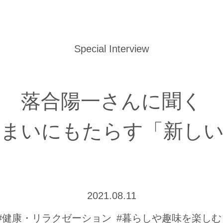
Special Interview
落合陽一さんに聞く
住まいにもたらす「新しい
2021.08.11
#健康・リラクゼーション
#暮らしや趣味を楽しむ