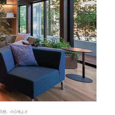
い自然」の心地よさ