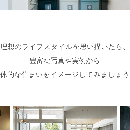
理想のライフスタイルを思い描いたら、
豊富な写真や実例から
具体的な住まいをイメージしてみましょう