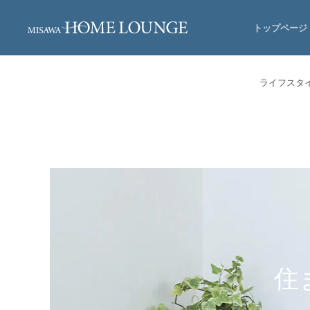
トップページ
ライフスタ
住