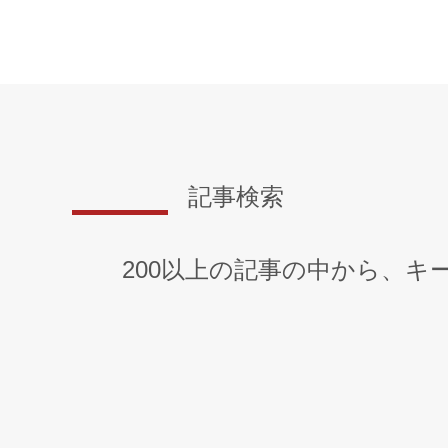
記事検索
200以上の記事の中から、