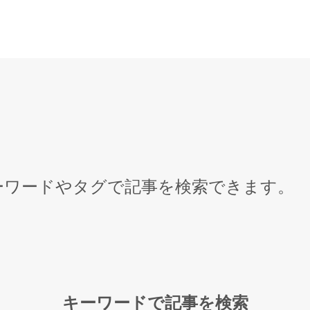
キーワードやタグで記事を検索できます。
キーワードで記事を検索