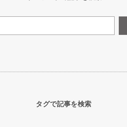
タグで記事を検索