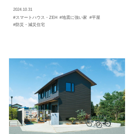
ろうか。
2024.10.31
近年の新しい暮らし方にも対応する平屋
#スマートハウス・ZEH
#地震に強い家
#平屋
のポイントを具体的に見ていこう。
#防災・減災住宅