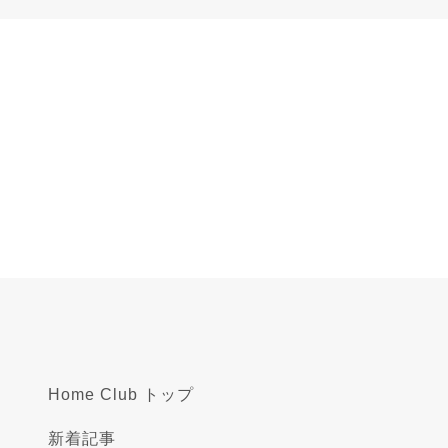
Home Club トップ
新着記事