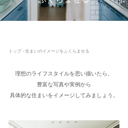
トップ
- 住まいのイメージをふくらませる
理想のライフスタイルを思い描いたら、
豊富な写真や実例から
具体的な住まいをイメージしてみましょう。