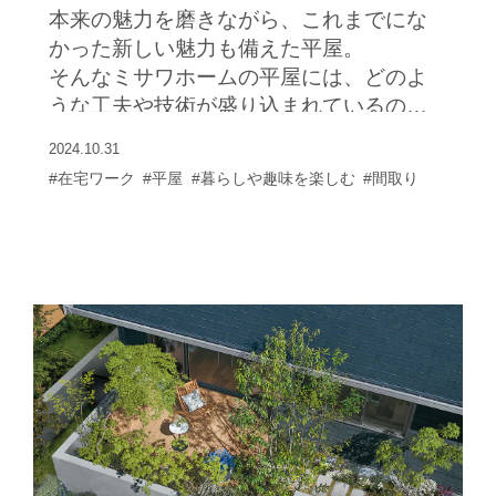
本来の魅力を磨きながら、これまでにな
かった新しい魅力も備えた平屋。
そんなミサワホームの平屋には、どのよ
うな工夫や技術が盛り込まれているのだ
ろうか。
2024.10.31
近年の新しい暮らし方にも対応する平屋
#在宅ワーク
#平屋
#暮らしや趣味を楽しむ
#間取り
のポイントを具体的に見ていこう。