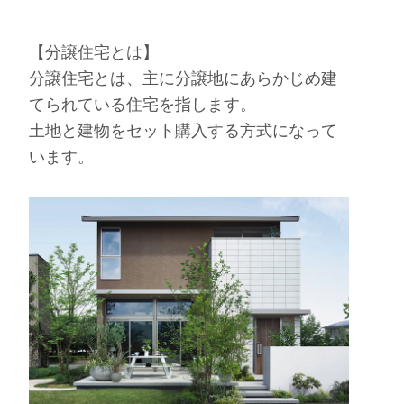
【分譲住宅とは】
分譲住宅とは、主に分譲地にあらかじめ建
てられている住宅を指します。
土地と建物をセット購入する方式になって
います。