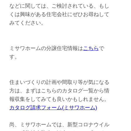
などに関しては、ご検討されている、もし
くは興味がある住宅会社にぜひお尋ねして
みてください。
ミサワホームの分譲住宅情報は
こちら
で
す。
住まいづくりの計画や間取り等が気になる
方は、まずはこちらのカタログ一覧から情
報収集をしてみても良いかもしれません。
カタログ請求フォーム(ミサワホーム)
尚、ミサワホームでは、新型コロナウイル