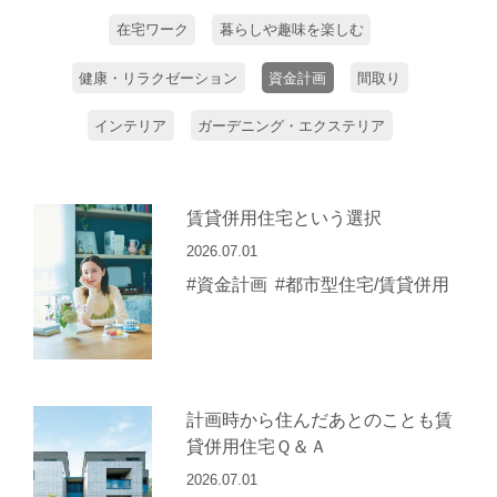
在宅ワーク
暮らしや趣味を楽しむ
健康・リラクゼーション
資金計画
間取り
インテリア
ガーデニング・エクステリア
賃貸併用住宅という選択
2026.07.01
#資金計画
#都市型住宅/賃貸併用
計画時から住んだあとのことも賃
貸併用住宅Ｑ＆Ａ
2026.07.01