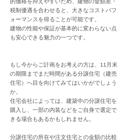
的価格を抑えやすいため、建物の金額差・
税制優遇を合わせると、大きなコストパフ
ォーマンスを得ることが可能です。
建物の性能や保証が基本的に変わらない点
も安心できる魅力の一つです。
もし今からご計画をお考えの方は、11月末
の期限までまだ時間がある分譲住宅（建売
住宅）へ目を向けてみてはいかがでしょう
か。
住宅会社によっては、建築中の分譲住宅を
購入し、一部の内装などをご自身で選定で
きる場合もあるかもしれません。
分譲住宅の所在や注文住宅との金額の比較