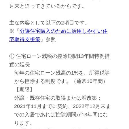
月末と迫ってきているからです。
主な内容として以下の2項目です。
※「
分譲住宅購入のために活用しやすい住
宅取得支援策
」参照
① 住宅ローン減税の控除期間13年間特例措
置の延長
毎年の住宅ローン残高の1%を、所得税等
から控除する制度です。（通常10年間）
【期限】
分譲・既存住宅の取得または増改築：
2021年11月までに契約、2022年12月末ま
での入居であれば控除期間が13年間にな
ります。