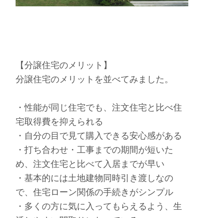
【分譲住宅のメリット】
分譲住宅のメリットを並べてみました。
・性能が同じ住宅でも、注文住宅と比べ住
宅取得費を抑えられる
・自分の目で見て購入できる安心感がある
・打ち合わせ・工事までの期間が短いた
め、注文住宅と比べて入居までが早い
・基本的には土地建物同時引き渡しなの
で、住宅ローン関係の手続きがシンプル
・多くの方に気に入ってもらえるよう、生