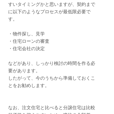
すいタイミングかと思いますが、契約まで
に以下のようなプロセスが最低限必要で
す。
・物件探し、見学
・住宅ローンの審査
・住宅会社の決定
などがあり、しっかり検討の時間を作る必
要があります。
したがって、今のうちから準備しておくこ
とをお勧めします。
なお、注文住宅と比べると分譲住宅は比較