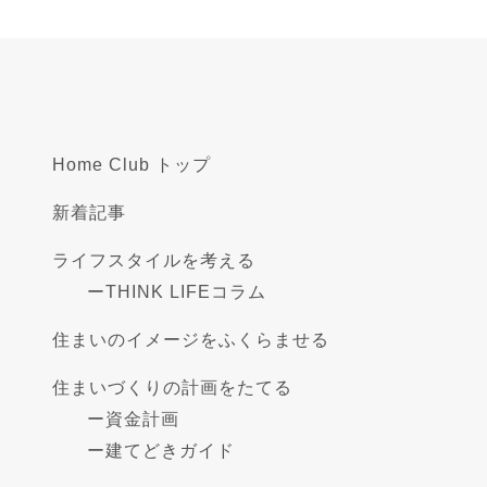
Home Club トップ
新着記事
ライフスタイルを考える
ー
THINK LIFEコラム
住まいのイメージをふくらませる
住まいづくりの計画をたてる
ー
資金計画
ー
建てどきガイド