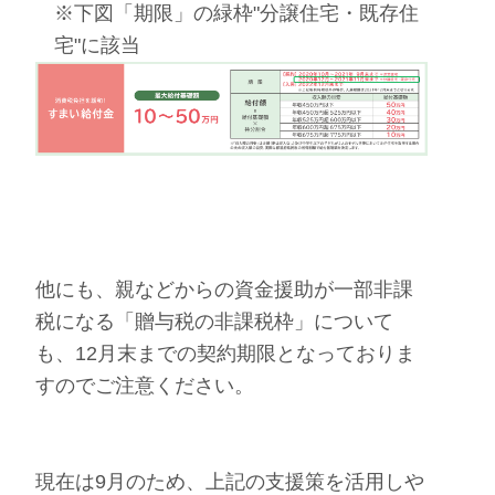
※下図「期限」の緑枠"分譲住宅・既存住
宅"に該当
他にも、親などからの資金援助が一部非課
税になる「贈与税の非課税枠」について
も、12月末までの契約期限となっておりま
すのでご注意ください。
現在は9月のため、上記の支援策を活用しや