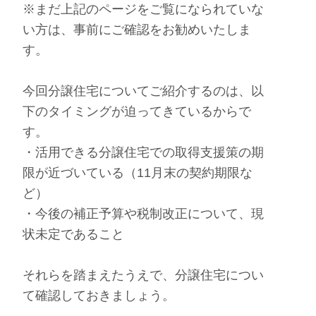
※まだ上記のページをご覧になられていな
い方は、事前にご確認をお勧めいたしま
す。
今回分譲住宅についてご紹介するのは、以
下のタイミングが迫ってきているからで
す。
・活用できる分譲住宅での取得支援策の期
限が近づいている（11月末の契約期限な
ど）
・今後の補正予算や税制改正について、現
状未定であること
それらを踏まえたうえで、分譲住宅につい
て確認しておきましょう。