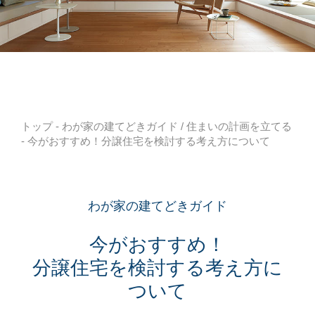
トップ
-
わが家の建てどきガイド
/
住まいの計画を立てる
- 今がおすすめ！分譲住宅を検討する考え方について
わが家の建てどきガイド
今がおすすめ！
分譲住宅を検討する考え方に
ついて