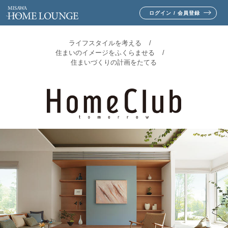
ログイン / 会員登録
ライフスタイルを考える
住まいのイメージをふくらませる
住まいづくりの計画をたてる