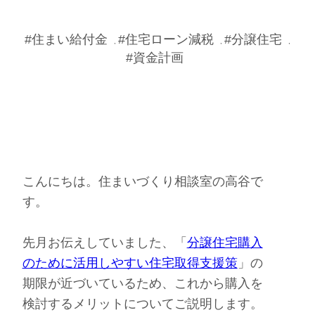
#住まい給付金
#住宅ローン減税
#分譲住宅
,
,
,
#資金計画
こんにちは。住まいづくり相談室の高谷で
す。
先月お伝えしていました、「
分譲住宅購入
のために活用しやすい住宅取得支援策
」の
期限が近づいているため、これから購入を
検討するメリットについてご説明します。