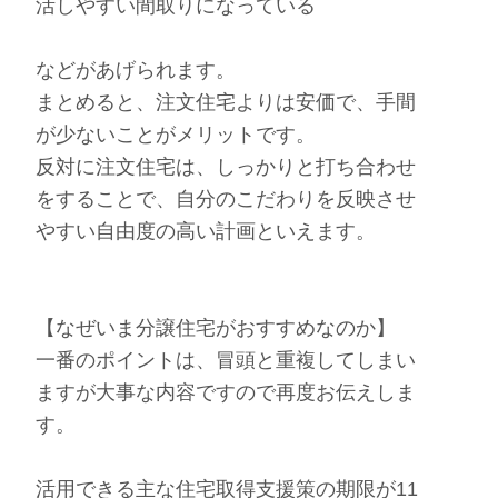
活しやすい間取りになっている
などがあげられます。
まとめると、注文住宅よりは安価で、手間
が少ないことがメリットです。
反対に注文住宅は、しっかりと打ち合わせ
をすることで、自分のこだわりを反映させ
やすい自由度の高い計画といえます。
【なぜいま分譲住宅がおすすめなのか】
一番のポイントは、冒頭と重複してしまい
ますが大事な内容ですので再度お伝えしま
す。
活用できる主な住宅取得支援策の期限が11