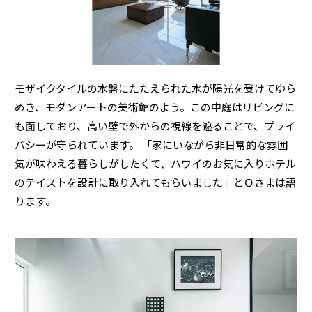
ミサワアイデンティティ
モザイクタイルの水盤にたたえられた水が陽光を受けてゆら
めき、モダンアートの美術館のよう。この中庭はリビングに
も面しており、高い壁で外からの視線を遮ることで、プライ
バシーが守られています。 「家にいながら非日常的な雰囲
気が味わえる暮らしがしたくて、ハワイのお気に入りホテル
のテイストを設計に取り入れてもらいました」とＯさまは語
ります。