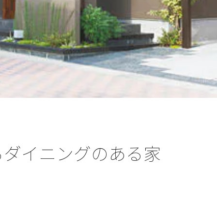
るダイニングのある家