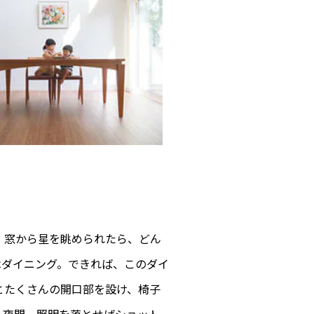
、窓から星を眺められたら、どん
はダイニング。できれば、このダイ
とたくさんの開口部を設け、椅子