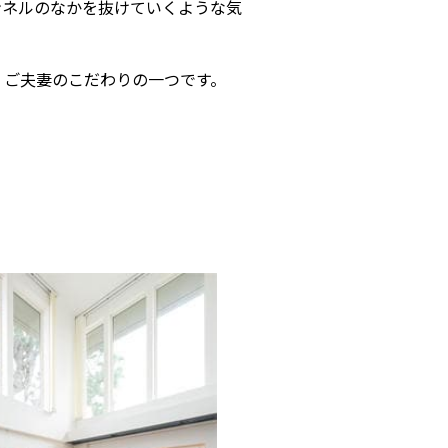
ンネルのなかを抜けていくような気
、ご夫妻のこだわりの一つです。