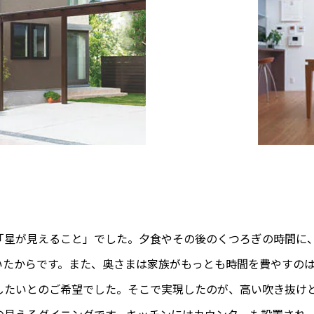
「星が見えること」でした。夕食やその後のくつろぎの時間に
いたからです。また、奥さまは家族がもっとも時間を費やすの
したいとのご希望でした。そこで実現したのが、高い吹き抜け