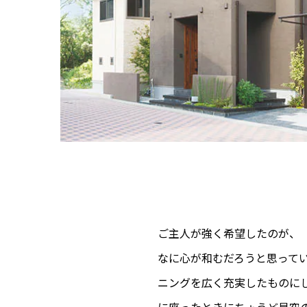
ご主人が強く希望したのが、
なに心が和むだろうと思って
ニングを広く充実したものに