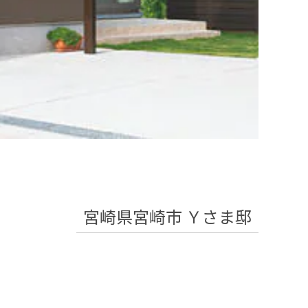
宮崎県宮崎市 Ｙさま邸