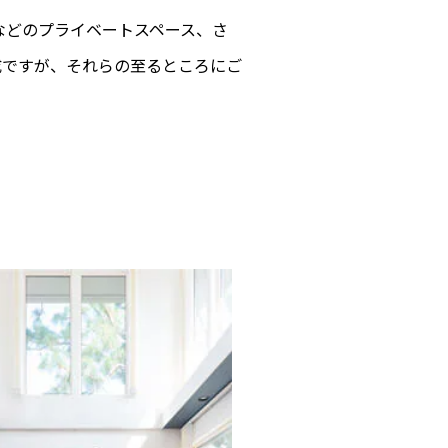
などのプライベートスペース、さ
成ですが、それらの至るところにご