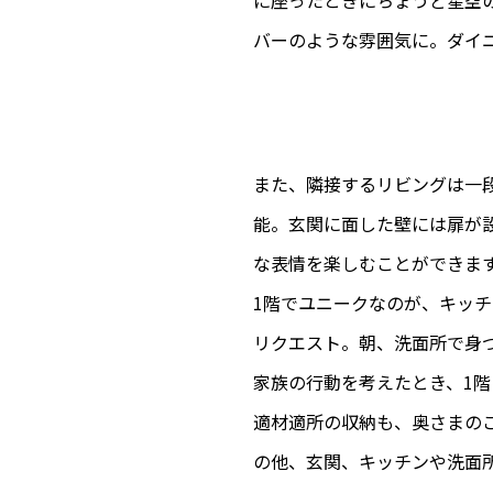
に座ったときにちょうど星空
バーのような雰囲気に。ダイ
また、隣接するリビングは一
能。玄関に面した壁には扉が
な表情を楽しむことができま
1階でユニークなのが、キッ
リクエスト。朝、洗面所で身
家族の行動を考えたとき、1
適材適所の収納も、奥さまの
の他、玄関、キッチンや洗面