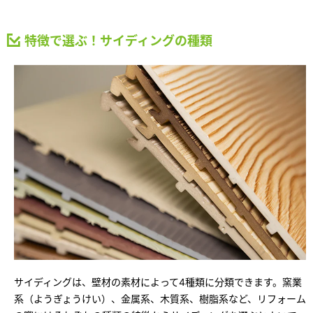
ミサワアイデンティティ
特徴で選ぶ！サイディングの種類
サイディングは、壁材の素材によって4種類に分類できます。窯業
系（ようぎょうけい）、金属系、木質系、樹脂系など、リフォーム