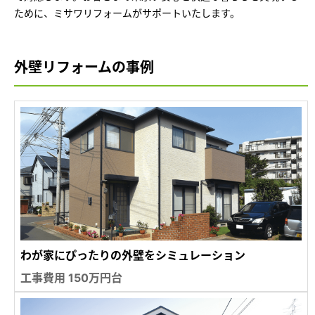
ために、ミサワリフォームがサポートいたします。
外壁リフォームの事例
わが家にぴったりの外壁をシミュレーション
工事費用 150万円台