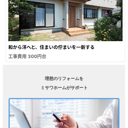
和から洋へと、住まいの佇まいを一新する
工事費用 300円台
理想のリフォームを
ミサワホームがサポート