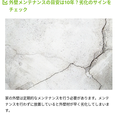
外壁メンテナンスの目安は10年？劣化のサインを
チェック
家の外壁は定期的なメンテナンスを行う必要があります。メンテ
ナンスを行わずに放置していると外壁材が早く劣化してしまいま
す。