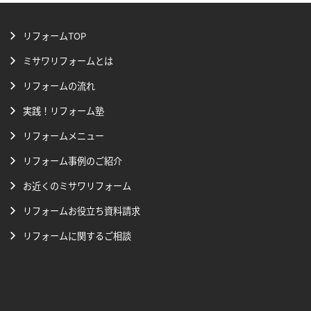
リフォームTOP
ミサワリフォームとは
リフォームの流れ
実践！リフォーム塾
リフォームメニュー
リフォーム事例のご紹介
お近くのミサワリフォーム
リフォームお役立ち資料請求
リフォームに関するご相談