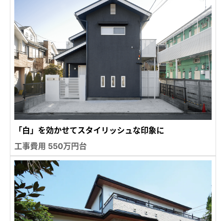
「白」を効かせてスタイリッシュな印象に
工事費用 550万円台