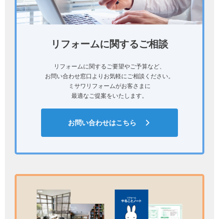
リフォームに関するご相談
リフォームに関するご要望やご予算など、
お問い合わせ窓口よりお気軽にご相談ください。
ミサワリフォームがお客さまに
最適なご提案をいたします。
お問い合わせはこちら