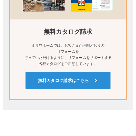
無料カタログ請求
ミサワホームでは、お客さまが理想どおりの
リフォームを
行っていただけるように、リフォームをサポートする
各種カタログをご用意しています。
無料カタログ請求はこちら