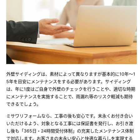
外壁サイディングは、素材によって異なりますが基本的に10年～1
5年を目安にメンテナンスをする必要があります。サイディング
は、年に1度はご自身で外壁のチェックを行うことや、適切な時期
にメンテナンスを実施することで、雨漏れ等のリスク軽減も期待
できるでしょう。
ミサワリフォームなら、工事の後も安心です。末永くお付き合い
いただけるよう、対象となる工事には保証書を発行し、お引き渡
し後も「365日・24時間受付体制」の充実したメンテナンス体制
で対応します。お客さまの末永い安心と快適な暮らしを実現する