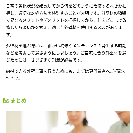
自宅の劣化状況を確認してから何をどのように改修するべきか把
握し、適切な対処方法を検討することが大切です。外壁材の種類
で異なるメリットやデメリットを把握してから、何をどこまで改
修したらよいかを考え、適した外壁材を使用する必要がありま
す。
外壁材を選ぶ際には、細かい補修やメンテナンスの発生する時期
などを考慮して選ぶようにしましょう。ご自宅に合う外壁材を選
ぶためには、さまざまな知識が必要です。
納得できる外壁工事を行うためにも、まずは専門業者へご相談く
ださい。
まとめ