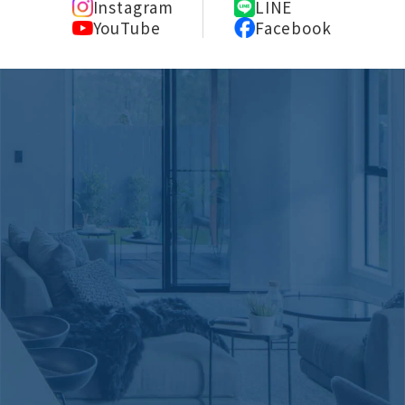
Instagram
LINE
YouTube
Facebook