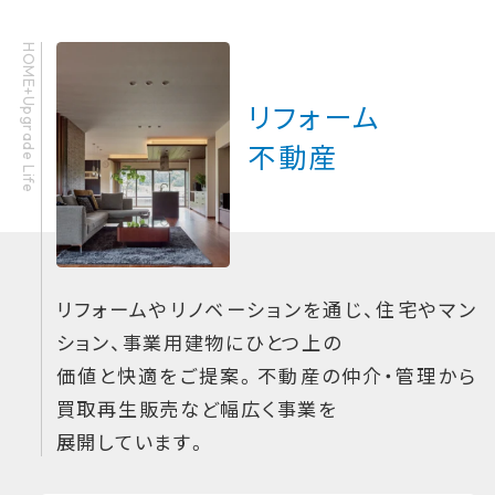
HOME+Upgrade Life
リフォーム
不動産
リフォームやリノベーションを通じ、住宅やマン
ション、事業用建物にひとつ上の
価値と快適をご提案。不動産の仲介・管理から
買取再生販売など幅広く事業を
展開しています。