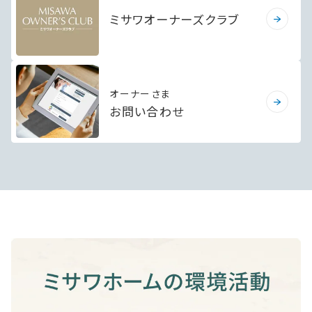
ミサワオーナーズクラブ
オーナーさま
お問い合わせ