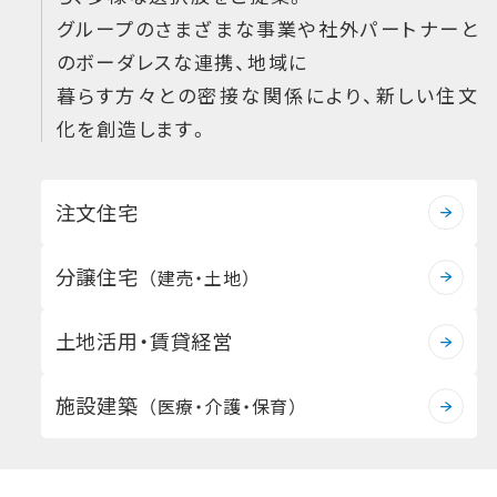
グループのさまざまな事業や社外パートナーと
のボーダレスな連携、地域に
暮らす方々との密接な関係により、新しい住文
化を創造します。
注文住宅
分譲住宅
（建売・土地）
土地活用・賃貸経営
施設建築
（医療・介護・保育）