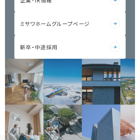
企業･IR情報
ミサワホームグループページ
新卒・中途採用