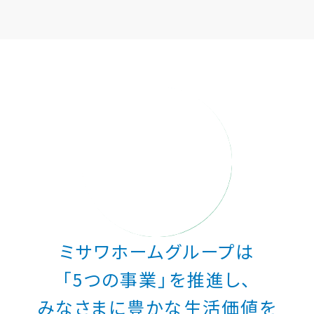
ミサワアイデンティティ
ミサワホームグループは
「5つの事業」を推進し、
みなさまに豊かな生活価値を