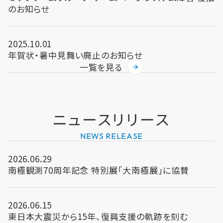
のお知らせ
2025.10.01
年賀状・暑中見舞い廃止のお知らせ
一覧を見る
ニュース
リリース
NEWS RELEASE
2026.06.29
南極観測70周年記念 特別展「大南極展」に協賛
2026.06.15
東日本大震災から15年、復興支援の軌跡を刻む