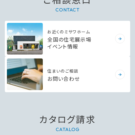
CONTACT
お近くのミサワホーム
全国の住宅展示場
イベント情報
住まいのご相談
お問い合わせ
カタログ請求
CATALOG