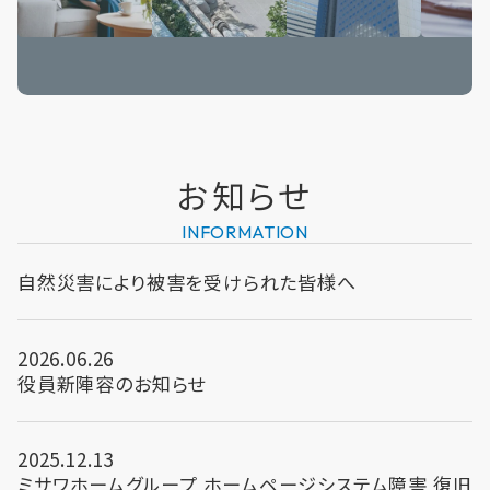
お知らせ
INFORMATION
自然災害により被害を受けられた皆様へ
2026.06.26
役員新陣容のお知らせ
2025.12.13
ミサワホームグループ ホームページシステム障害 復旧