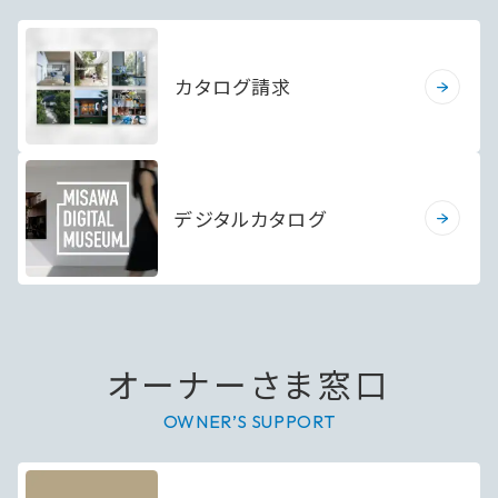
カタログ請求
デジタルカタログ
オーナーさま窓口
OWNER’S SUPPORT