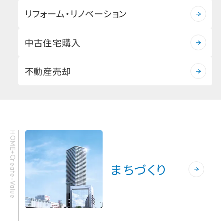
リフォーム・リノベーション
中古住宅購入
不動産売却
HOME+Create-Value
まちづくり