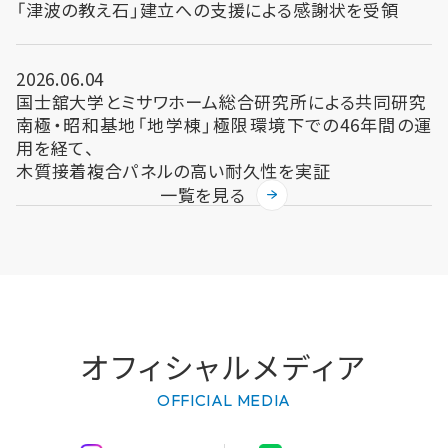
「津波の教え石」建立への支援による感謝状を受領
2026.06.04
国士舘大学とミサワホーム総合研究所による共同研究
南極・昭和基地「地学棟」極限環境下での46年間の運
用を経て、
木質接着複合パネルの高い耐久性を実証
一覧を見る
オフィシャルメディア
OFFICIAL MEDIA