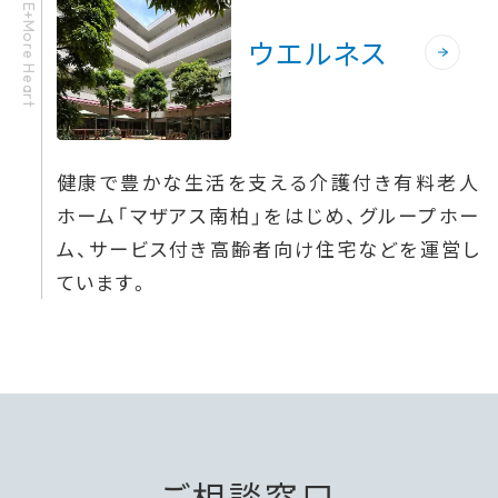
HOME+More Heart
ウエルネス
健康で豊かな生活を支える介護付き有料老人
ホーム「マザアス南柏」をはじめ、グループホー
ム、サービス付き高齢者向け住宅などを運営し
ています。
ご相談窓口