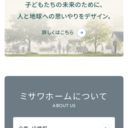
ミサワホームについて
ABOUT US