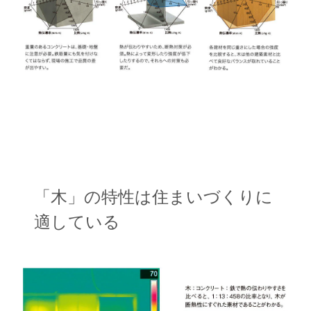
「木」の特性は住まいづくりに
適している