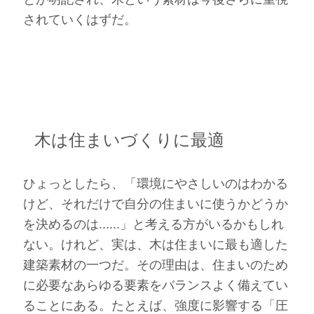
されていくはずだ。
木は住まいづくりに最適
ひょっとしたら、「環境にやさしいのはわかる
けど、それだけで自分の住まいに使うかどうか
を決めるのは......」と考える方がいるかもしれ
ない。けれど、実は、木は住まいに最も適した
建築素材の一つだ。その理由は、住まいのため
に必要なあらゆる要素をバランスよく備えてい
ることにある。たとえば、強度に影響する「圧