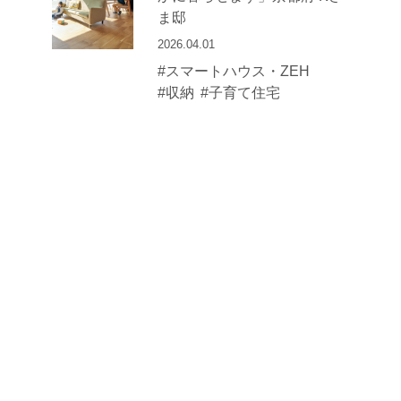
ま邸
2026.04.01
#スマートハウス・ZEH
#収納
#子育て住宅