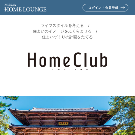
ログイン / 会員登録
ライフスタイルを考える
住まいのイメージをふくらませる
住まいづくりの計画をたてる