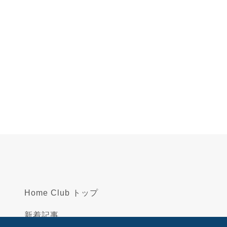
Home Club トップ
新着記事