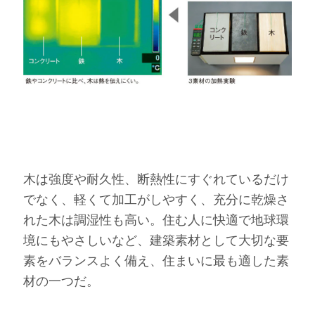
木は強度や耐久性、断熱性にすぐれているだけ
でなく、軽くて加工がしやすく、充分に乾燥さ
れた木は調湿性も高い。住む人に快適で地球環
境にもやさしいなど、建築素材として大切な要
素をバランスよく備え、住まいに最も適した素
材の一つだ。