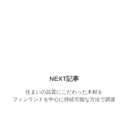
NEXT記事
住まいの品質にこだわった木材を
フィンランドを中心に持続可能な方法で調達