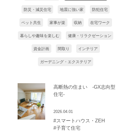
防災・減災住宅
地震に強い家
防犯住宅
ペット共生
家事が楽
収納
在宅ワーク
暮らしや趣味を楽しむ
健康・リラクゼーション
資金計画
間取り
インテリア
ガーデニング・エクステリア
高断熱の住まい -GX志向型
住宅-
2026.04.01
#スマートハウス・ZEH
#子育て住宅