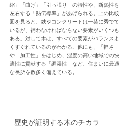
縮」「曲げ」「引っ張り」の特性や、断熱性を
左右する「熱伝導率」があげられる。上の比較
図を見ると、鉄やコンクリートは一芸に秀でて
いるが、補わなければならない要素がいくつも
ある。対して木は、すべての要素がバランスよ
くすぐれているのがわかる。他にも、「軽さ」
や「加工性」をはじめ、湿度の高い地域での快
適性に貢献する「調湿性」など、住まいに最適
な長所を数多く備えている。
歴史が証明する木のチカラ