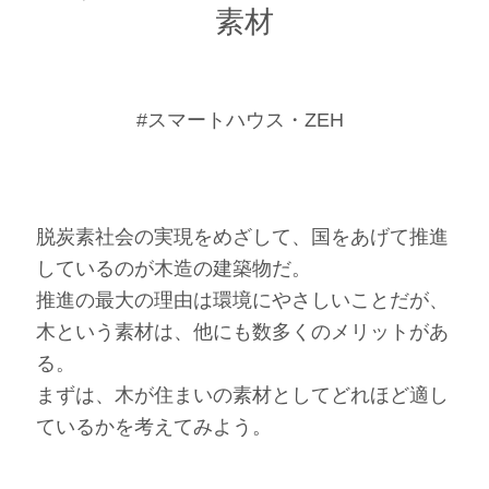
素材
#スマートハウス・ZEH
脱炭素社会の実現をめざして、国をあげて推進
しているのが木造の建築物だ。
推進の最大の理由は環境にやさしいことだが、
木という素材は、他にも数多くのメリットがあ
る。
まずは、木が住まいの素材としてどれほど適し
ているかを考えてみよう。