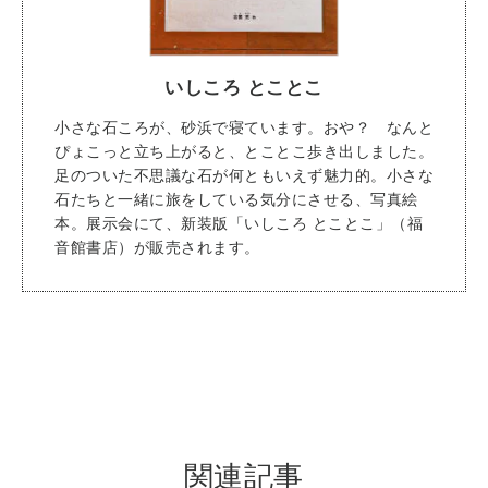
いしころ とことこ
小さな石ころが、砂浜で寝ています。おや？ なんと
ぴょこっと立ち上がると、とことこ歩き出しました。
足のついた不思議な石が何ともいえず魅力的。小さな
石たちと一緒に旅をしている気分にさせる、写真絵
本。展示会にて、新装版「いしころ とことこ」（福
音館書店）が販売されます。
関連記事