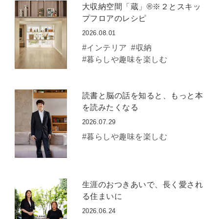
大収納空間「蔵」®※２とスキッ
プフロアのレシピ
2026.08.01
#インテリア
#収納
#暮らしや趣味を楽しむ
読書と脳の話を知ると、もっと本
を読みたくなる
2026.07.29
#暮らしや趣味を楽しむ
生涯のおつきあいで、長く愛され
る住まいに
2026.06.24