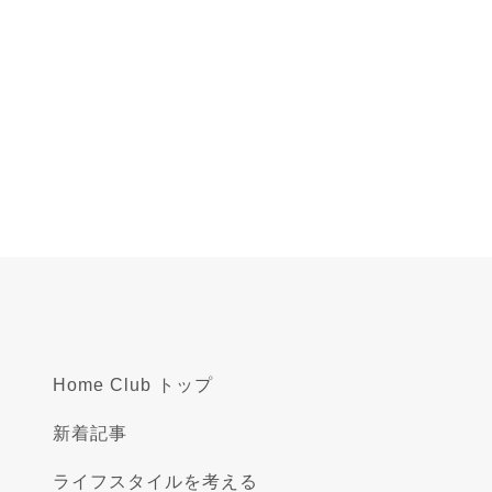
Home Club トップ
新着記事
ライフスタイルを考える