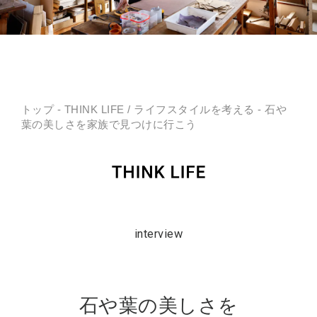
トップ
-
THINK LIFE
/
ライフスタイルを考える
- 石や
葉の美しさを家族で見つけに行こう
interview
石や葉の美しさを