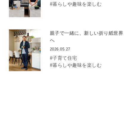
#暮らしや趣味を楽しむ
親子で一緒に、新しい折り紙世界
へ
2026.05.27
#子育て住宅
#暮らしや趣味を楽しむ