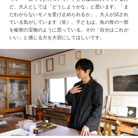
ど、大人としては「どうしようかな」と思います。「ま
だわからないモノを受け止められるか」、大人が試され
ている気がしています（笑）。子どもは、魚の骨の一部
を秘密の宝物のように思っている。その「自分はこれが
いい」と感じる力を大切にしてほしいです。