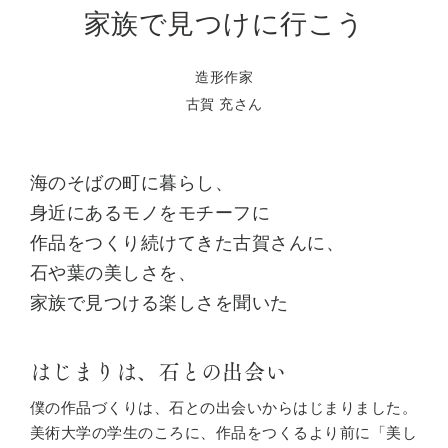
家族で見つけに行こう
造形作家
古賀 充さん
海のそばの町に暮らし、
身近にあるモノをモチーフに
作品をつくり続けてきた古賀さんに、
石や葉の美しさを、
家族で見つける楽しさを聞いた
はじまりは、石との出会い
僕の作品づくりは、石との出会いからはじまりました。
美術大学の学生のころに、作品をつくるより前に「美し