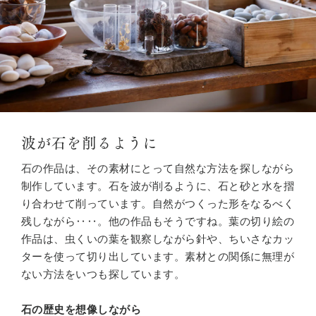
波が石を削るように
石の作品は、その素材にとって自然な方法を探しながら
制作しています。石を波が削るように、石と砂と水を摺
り合わせて削っています。自然がつくった形をなるべく
残しながら‥‥。他の作品もそうですね。葉の切り絵の
作品は、虫くいの葉を観察しながら針や、ちいさなカッ
ターを使って切り出しています。素材との関係に無理が
ない方法をいつも探しています。
石の歴史を想像しながら