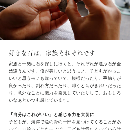
好きな石は、家族それぞれです
家族と一緒に石を探しに行くと、それぞれが選ぶ石が全
然違うんです。僕が美しいと思うモノ、子どもがかっこ
いいと思うモノも違っていて、模様だったり、手触りが
良かったり、割れ方だったり、叩くと音がきれいだった
り、意外なことに魅力を発見していたりして、おもしろ
いなぁといつも感じています。
「自分はこれがいい」と感じる力を大切に
子どもが、海岸で魚の骨の一部を見つけてくることがあ
って‥‥拾ってきたモノで、子どもは気に入っているけ