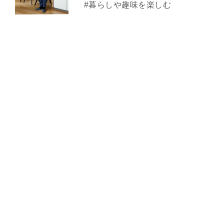
#暮らしや趣味を楽しむ