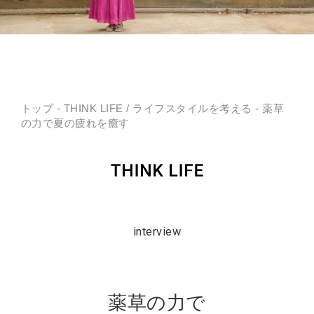
トップ
-
THINK LIFE
/
ライフスタイルを考える
- 薬草
の力で夏の疲れを癒す
interview
薬草の力で