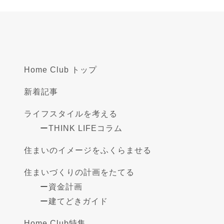
Home Club トップ
新着記事
ライフスタイルを考える
ー
THINK LIFEコラム
住まいのイメージをふくらませる
住まいづくりの計画をたてる
ー
資金計画
ー
建てどきガイド
Home Club特集