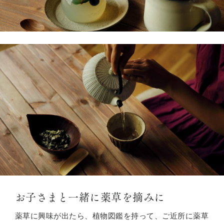
お子さまと一緒に薬草を摘みに
薬草に興味が出たら、植物図鑑を持って、ご近所に薬草