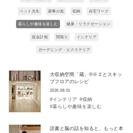
ペット共生
家事が楽
収納
在宅ワーク
暮らしや趣味を楽しむ
健康・リラクゼーション
資金計画
間取り
インテリア
ガーデニング・エクステリア
大収納空間「蔵」®※２とスキッ
プフロアのレシピ
2026.08.01
#インテリア
#収納
#暮らしや趣味を楽しむ
読書と脳の話を知ると、もっと本