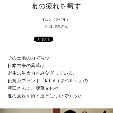
夏の疲れを癒す
tabel（タベル）
新田 理恵さん
その土地の力で育つ
日本古来の薬草は
野生の生命力がみなぎっている。
伝統茶ブランド「tabel（タベル）」の
新田さんに、薬草文化や
夏の疲れを癒す薬草について伺った