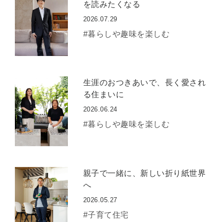
を読みたくなる
2026.07.29
#暮らしや趣味を楽しむ
生涯のおつきあいで、長く愛され
る住まいに
2026.06.24
#暮らしや趣味を楽しむ
親子で一緒に、新しい折り紙世界
へ
2026.05.27
#子育て住宅