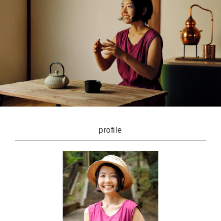
profile