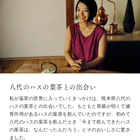
八代のハスの葉茶との出会い
私が薬草の世界に入っていくきっかけは、熊本県八代の
ハスの葉茶との出会いでした。もともと胃腸が弱くて健
胃作用があるハスの葉茶を飲んでいたのですが、初めて
八代のハスの葉茶を飲んだとき「今まで飲んできたハス
の葉茶は、なんだったんだろう」とそのおいしさに驚き
ました。