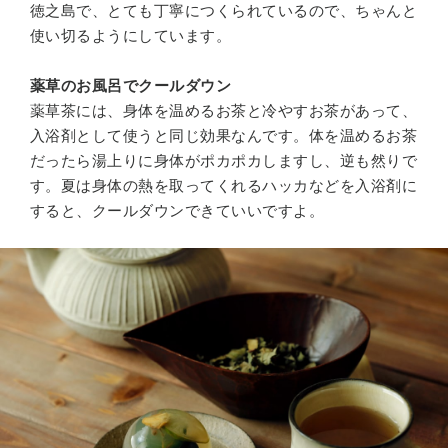
徳之島で、とても丁寧につくられているので、ちゃんと
使い切るようにしています。
薬草のお風呂でクールダウン
薬草茶には、身体を温めるお茶と冷やすお茶があって、
入浴剤として使うと同じ効果なんです。体を温めるお茶
だったら湯上りに身体がポカポカしますし、逆も然りで
す。夏は身体の熱を取ってくれるハッカなどを入浴剤に
すると、クールダウンできていいですよ。