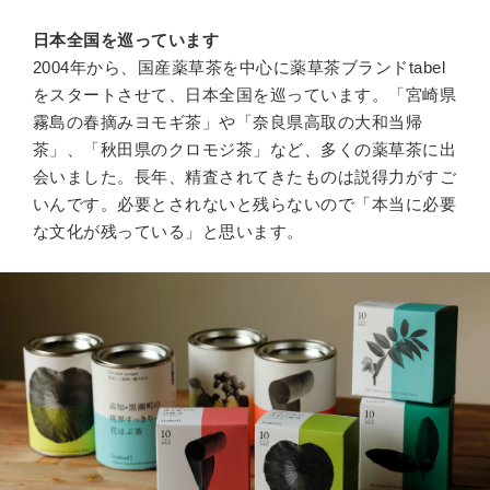
日本全国を巡っています
2004年から、国産薬草茶を中心に薬草茶ブランドtabel
をスタートさせて、日本全国を巡っています。「宮崎県
霧島の春摘みヨモギ茶」や「奈良県高取の大和当帰
茶」、「秋田県のクロモジ茶」など、多くの薬草茶に出
会いました。長年、精査されてきたものは説得力がすご
いんです。必要とされないと残らないので「本当に必要
な文化が残っている」と思います。