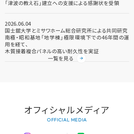
「津波の教え石」建立への支援による感謝状を受領
2026.06.04
国士舘大学とミサワホーム総合研究所による共同研究
南極・昭和基地「地学棟」極限環境下での46年間の運
用を経て、
木質接着複合パネルの高い耐久性を実証
一覧を見る
オフィシャルメディア
OFFICIAL MEDIA