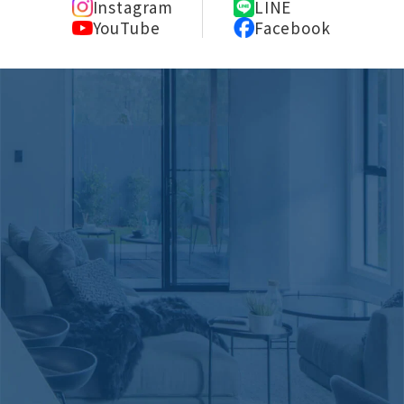
Instagram
LINE
YouTube
Facebook