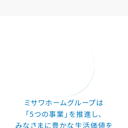
ミサワアイデンティティ
ミサワホームグループは
「5つの事業」を推進し、
みなさまに豊かな生活価値を