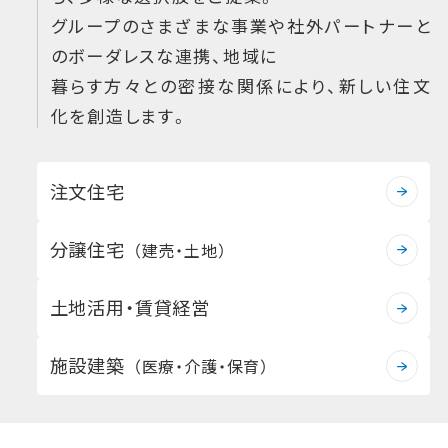
グループのさまざまな事業や社外パートナーと
のボーダレスな連携、地域に
暮らす方々との密接な関係により、新しい住文
化を創造します。
注文住宅
分譲住宅
（建売・土地）
土地活用・賃貸経営
施設建築
（医療・介護・保育）