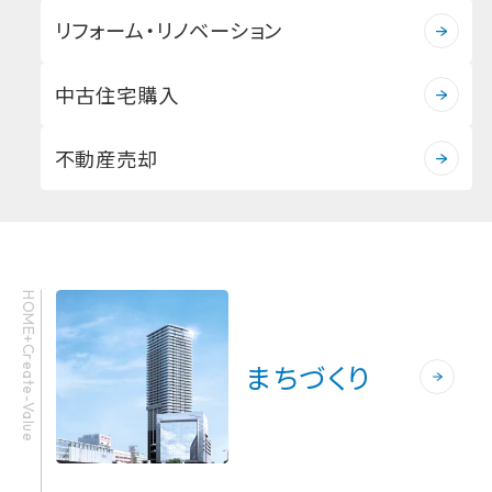
リフォーム・リノベーション
中古住宅購入
不動産売却
HOME+Create-Value
まちづくり