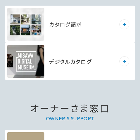
カタログ請求
デジタルカタログ
オーナーさま窓口
OWNER’S SUPPORT