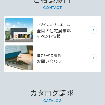
CONTACT
お近くのミサワホーム
全国の住宅展示場
イベント情報
住まいのご相談
お問い合わせ
カタログ請求
CATALOG