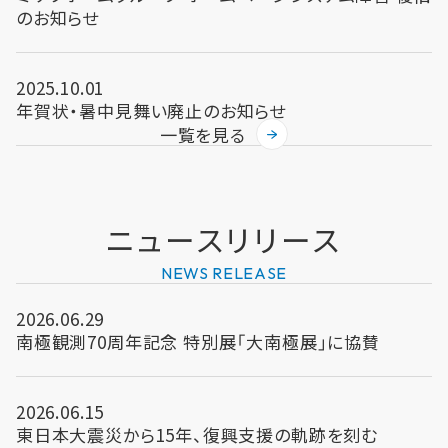
のお知らせ
2025.10.01
年賀状・暑中見舞い廃止のお知らせ
一覧を見る
ニュース
リリース
NEWS RELEASE
2026.06.29
南極観測70周年記念 特別展「大南極展」に協賛
2026.06.15
東日本大震災から15年、復興支援の軌跡を刻む