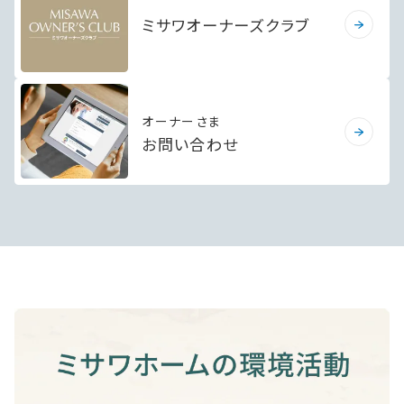
ミサワオーナーズクラブ
オーナーさま
お問い合わせ