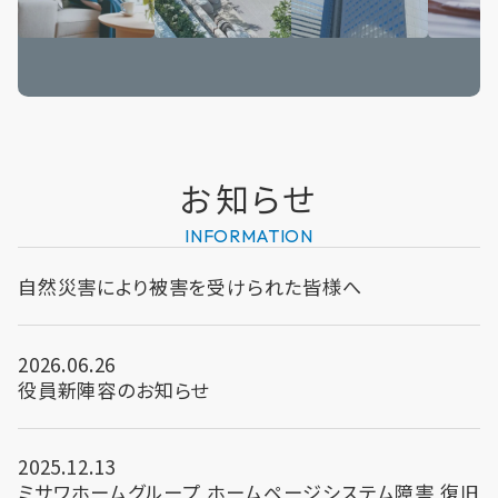
お知らせ
INFORMATION
自然災害により被害を受けられた皆様へ
2026.06.26
役員新陣容のお知らせ
2025.12.13
ミサワホームグループ ホームページシステム障害 復旧