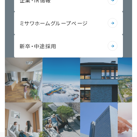
企業･IR情報
ミサワホームグループページ
新卒・中途採用