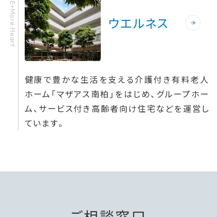
HOME+More Heart
ウエルネス
健康で豊かな生活を支える介護付き有料老人
ホーム「マザアス南柏」をはじめ、グループホー
ム、サービス付き高齢者向け住宅などを運営し
ています。
ご相談窓口