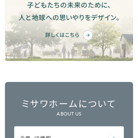
ミサワホームについて
ABOUT US