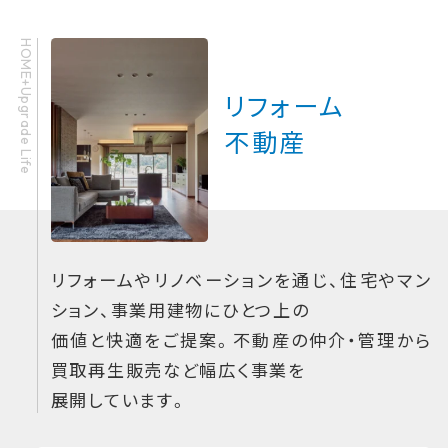
HOME+Upgrade Life
リフォーム
不動産
リフォームやリノベーションを通じ、住宅やマン
ション、事業用建物にひとつ上の
価値と快適をご提案。不動産の仲介・管理から
買取再生販売など幅広く事業を
展開しています。