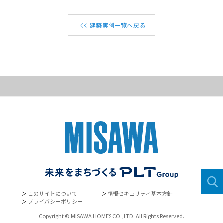
建築実例一覧へ戻る
＞
このサイトについて
＞
情報セキュリティ基本方針
＞
プライバシーポリシー
Copyright © MISAWA HOMES CO.,LTD. All Rights Reserved.