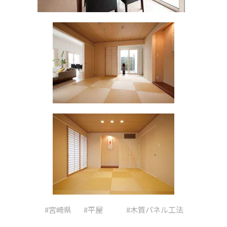
#宮崎県
#平屋
#木質パネル工法