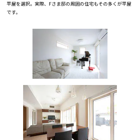
ミサワアイデンティティ
平屋を選択。実際、Fさま邸の周囲の住宅もその多くが平屋
です。