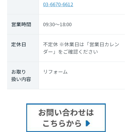
03-6670-6612
営業時間
09:30～18:00
定休日
不定休 ※休業日は「営業日カレン
ダー」をご確認ください
お取り
リフォーム
扱い内容