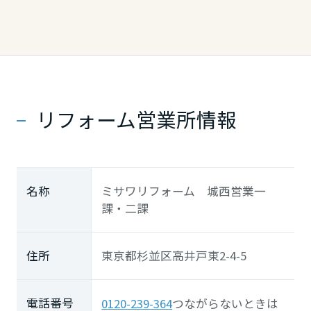
リフォーム営業所情報
名称
ミサワリフォーム 城西営業一
課・二課
住所
東京都杉並区高井戸東2-4-5
電話番号
0120-239-364
つながらないときは