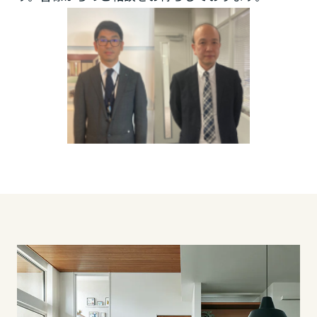
鳥取県
島根県
岡山県
広島県
山口県
徳島県