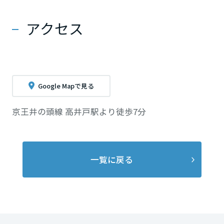
アクセス
Google Mapで見る
京王井の頭線 高井戸駅より徒歩7分
一覧に戻る