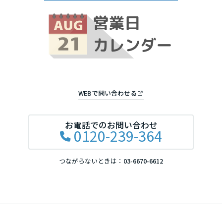
WEBで問い合わせる
お電話でのお問い合わせ
0120-239-364
つながらないときは：
03-6670-6612