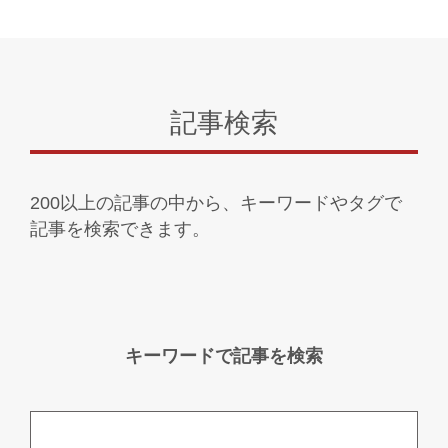
記事検索
200以上の記事の中から、キーワードやタグで
記事を検索できます。
キーワードで記事を検索