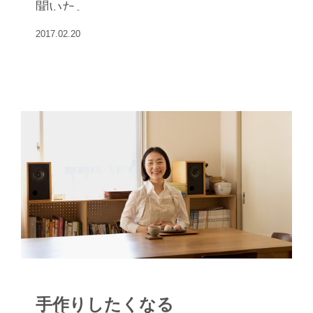
聞いた。
2017.02.20
手作りしたくなる