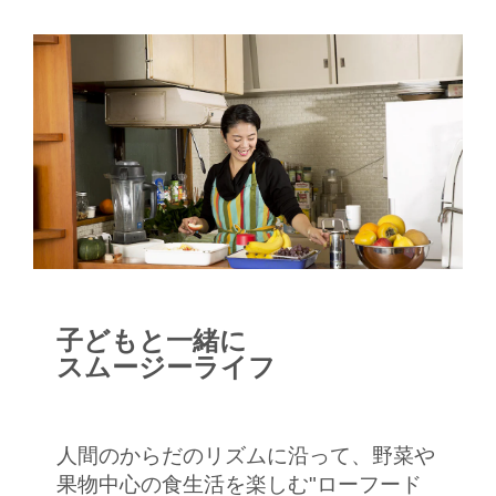
子どもと一緒に
スムージーライフ
人間のからだのリズムに沿って、野菜や
果物中心の食生活を楽しむ"ローフード