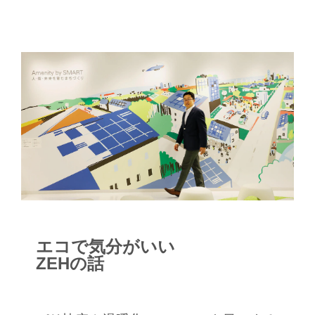
エコで気分がいい
ZEHの話