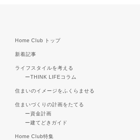
Home Club トップ
新着記事
ライフスタイルを考える
ー
THINK LIFEコラム
住まいのイメージをふくらませる
住まいづくりの計画をたてる
ー
資金計画
ー
建てどきガイド
Home Club特集