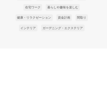
在宅ワーク
暮らしや趣味を楽しむ
健康・リラクゼーション
資金計画
間取り
インテリア
ガーデニング・エクステリア