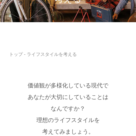
トップ
- ライフスタイルを考える
価値観が多様化している現代で
あなたが大切にしていることは
なんですか？
理想のライフスタイルを
考えてみましょう。