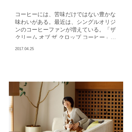
コーヒーには、苦味だけではない豊かな
味わいがある。最近は、シングルオリジ
ンのコーヒーファンが増えている。「ザ
クリーム オブ ザ クロップ コーヒー」清
澄白河ロースターの焙煎士・板原昌樹さ
2017.04.25
んにスペシャリティコーヒーの魅力と楽
しみ方を聞いた。