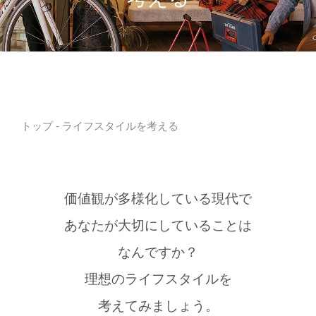
トップ
- ライフスタイルを考える
価値観が多様化している現代で
あなたが大切にしていることは
なんですか？
理想のライフスタイルを
考えてみましょう。