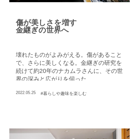
傷が美しさを増す
金継ぎの世界へ
壊れたものがよみがえる。傷があること
で、さらに美しくなる。金継ぎの研究を
続けて約20年のナカムラさんに、その世
界の深みと広がりを伺った
2022.05.25
#暮らしや趣味を楽しむ