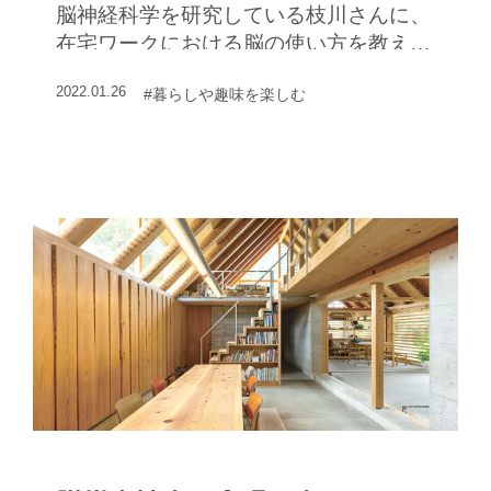
脳神経科学を研究している枝川さんに、
在宅ワークにおける脳の使い方を教えて
いただいた
2022.01.26
#暮らしや趣味を楽しむ