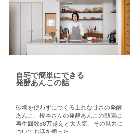
自宅で簡単にできる
発酵あんこの話
砂糖を使わずにつくる上品な甘さの発酵
あんこ。榎本さんの発酵あんこの動画は
再生回数88万越えと大人気。その魅力に
ついてお話を伺った