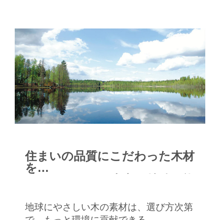
住まいの品質にこだわった木材
を
フィンランドを中心に持続可能
な方法で調達
地球にやさしい木の素材は、選び方次第
で、もっと環境に貢献できる。