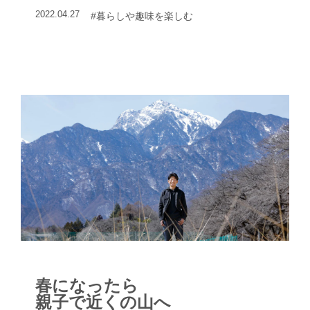
2022.04.27
#暮らしや趣味を楽しむ
春になったら
親子で近くの山へ