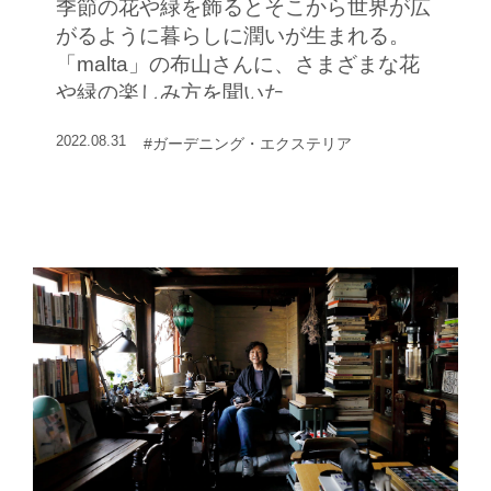
季節の花や緑を飾るとそこから世界が広
がるように暮らしに潤いが生まれる。
「malta」の布山さんに、さまざまな花
や緑の楽しみ方を聞いた
2022.08.31
#ガーデニング・エクステリア