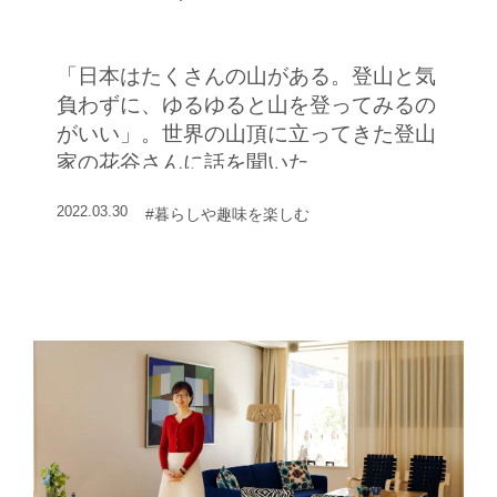
「日本はたくさんの山がある。登山と気
負わずに、ゆるゆると山を登ってみるの
がいい」。世界の山頂に立ってきた登山
家の花谷さんに話を聞いた
2022.03.30
#暮らしや趣味を楽しむ