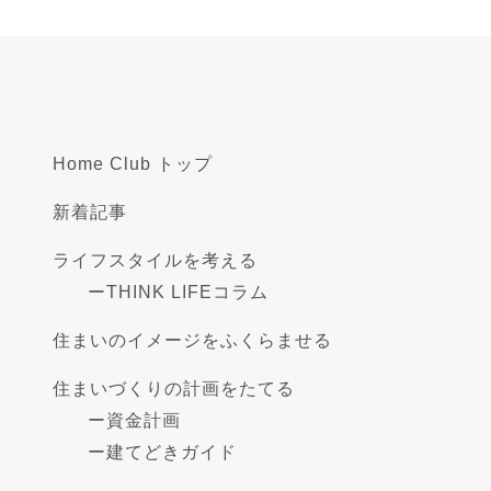
Home Club トップ
新着記事
ライフスタイルを考える
ー
THINK LIFEコラム
住まいのイメージをふくらませる
住まいづくりの計画をたてる
ー
資金計画
ー
建てどきガイド