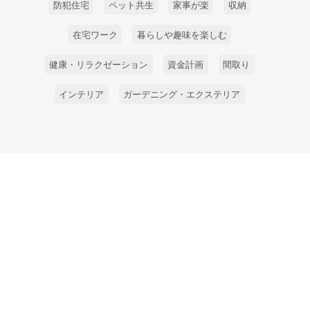
防犯住宅
ペット共生
家事が楽
収納
在宅ワーク
暮らしや趣味を楽しむ
健康・リラクゼーション
資金計画
間取り
インテリア
ガーデニング・エクステリア