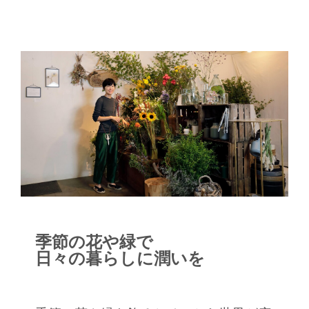
季節の花や緑で
日々の暮らしに潤いを