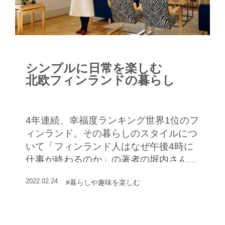
シンプルに日常を楽しむ
北欧フィンランドの暮らし
4年連続、幸福度ランキング世界1位のフ
ィンランド。その暮らしのスタイルにつ
いて「フィンランド人はなぜ午後4時に
仕事が終わるのか」の著者の堀内さんに
インタビューした
2022.02.24
#暮らしや趣味を楽しむ