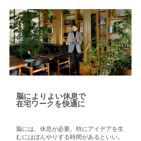
脳によりよい休息で
在宅ワークを快適に
脳には、休息が必要。特にアイデアを生
むにはぼんやりする時間があるといい。