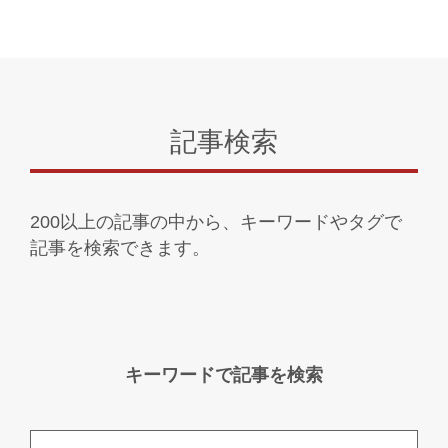
記事検索
200以上の記事の中から、キーワードやタグで
記事を検索できます。
キーワードで記事を検索