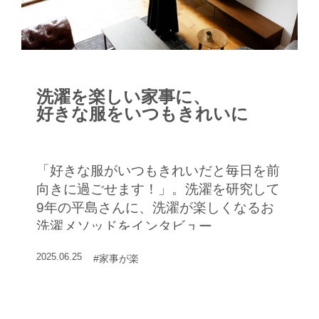
洗濯を楽しい家事に、
好きな服をいつもきれいに
「好きな服がいつもきれいだと毎日を前
向きに過ごせます！」。洗濯を研究して
9年の平島さんに、洗濯が楽しくなるお
洗濯メソッドをインタビュー
2025.06.25
#家事が楽