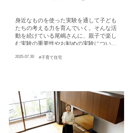
身近なものを使った実験を通して子ども
たちの考える力を育んでいく。そんな活
動を続けている尾嶋さんに、親子で楽し
む実験の重要性やお勧めの実験について
聞いた
2025.07.30
#子育て住宅