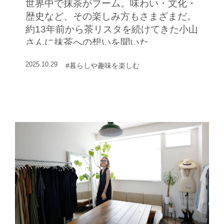
世界中で抹茶がブーム。味わい・文化・
歴史など、その楽しみ方もさまざまだ。
約13年前から茶リスタを続けてきた小山
さんに抹茶への想いを聞いた
2025.10.29
#暮らしや趣味を楽しむ