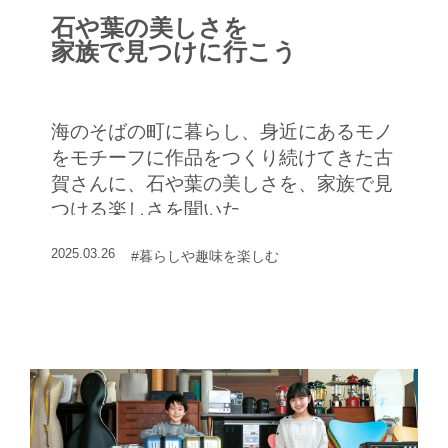
石や葉の美しさを
家族で見つけに行こう
海のそばの町に暮らし、身近にあるモノ
をモチーフに作品をつくり続けてきた古
賀さんに、石や葉の美しさを、家族で見
つける楽しさを聞いた
2025.03.26
#暮らしや趣味を楽しむ