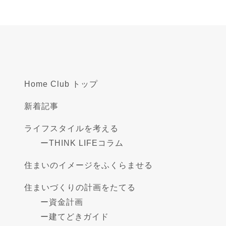
Home Club トップ
新着記事
ライフスタイルを考える
ー
THINK LIFEコラム
住まいのイメージをふくらませる
住まいづくりの計画をたてる
ー
資金計画
ー
建てどきガイド