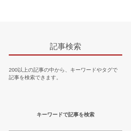
記事検索
200以上の記事の中から、キーワードやタグで
記事を検索できます。
キーワードで記事を検索