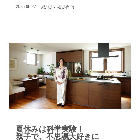
タビュー
2025.08.27
#防災・減災住宅
夏休みは科学実験！
親子で、不思議大好きに