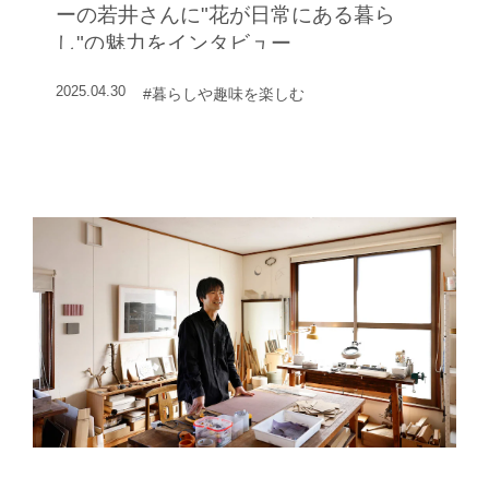
ーの若井さんに"花が日常にある暮ら
し"の魅力をインタビュー
2025.04.30
#暮らしや趣味を楽しむ