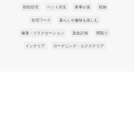
防犯住宅
ペット共生
家事が楽
収納
在宅ワーク
暮らしや趣味を楽しむ
健康・リラクゼーション
資金計画
間取り
インテリア
ガーデニング・エクステリア