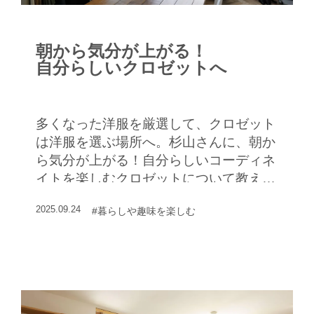
朝から気分が上がる！
自分らしいクロゼットへ
多くなった洋服を厳選して、クロゼット
は洋服を選ぶ場所へ。杉山さんに、朝か
ら気分が上がる！自分らしいコーディネ
イトを楽しむクロゼットについて教えて
もらった
2025.09.24
#暮らしや趣味を楽しむ