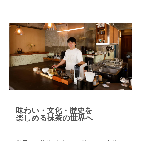
味わい・文化・歴史を
楽しめる抹茶の世界へ