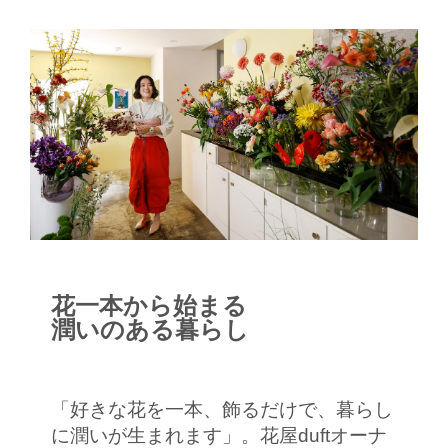
花一本から始まる
潤いのある暮らし
「好きな花を一本、飾るだけで、暮らし
に潤いが生まれます」。花屋duftオーナ