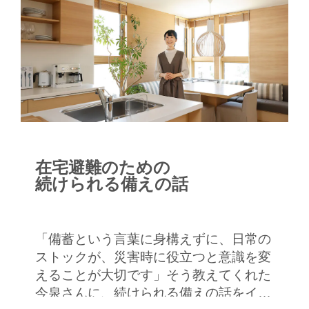
在宅避難のための
続けられる備えの話
「備蓄という言葉に身構えずに、日常の
ストックが、災害時に役立つと意識を変
えることが大切です」そう教えてくれた
今泉さんに、続けられる備えの話をイン