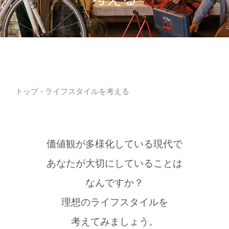
トップ
- ライフスタイルを考える
価値観が多様化している現代で
あなたが大切にしていることは
なんですか？
理想のライフスタイルを
考えてみましょう。