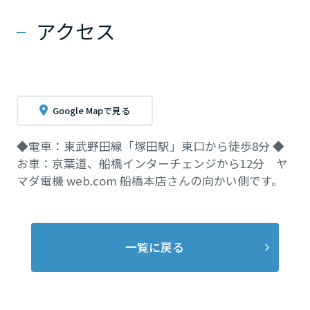
アクセス
Google Mapで見る
◆電車：東武野田線「塚田駅」東口から徒歩8分 ◆
お車：京葉道、船橋インターチェンジから12分 ヤ
マダ電機 web.com 船橋本店さんの向かい側です。
一覧に戻る