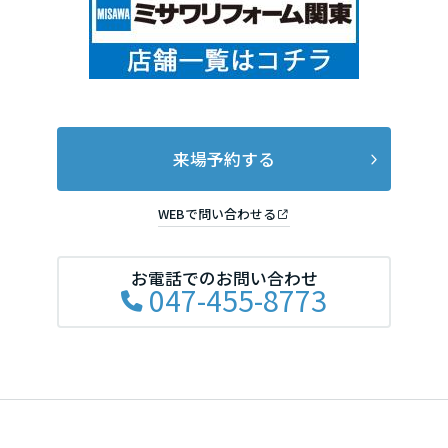
来場予約する
WEBで問い合わせる
お電話でのお問い合わせ
047-455-8773