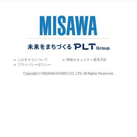
＞
このサイトについて
＞
情報セキュリティ基本方針
＞
プライバシーポリシー
Copyright © MISAWA HOMES CO.,LTD. All Rights Reserved.