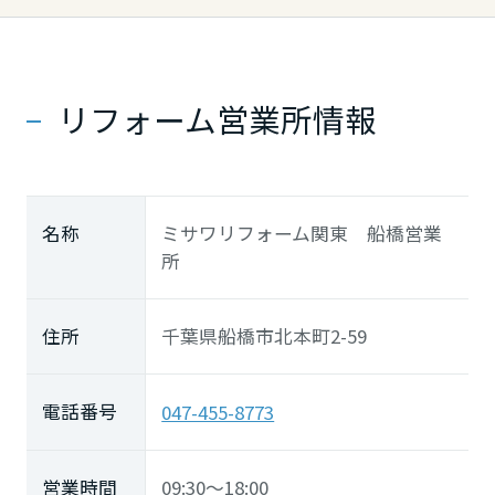
長崎県
熊本県
リフォーム営業所情報
大分県
名称
ミサワリフォーム関東 船橋営業
所
宮崎県
住所
千葉県船橋市北本町2-59
鹿児島県
電話番号
047-455-8773
営業時間
09:30～18:00