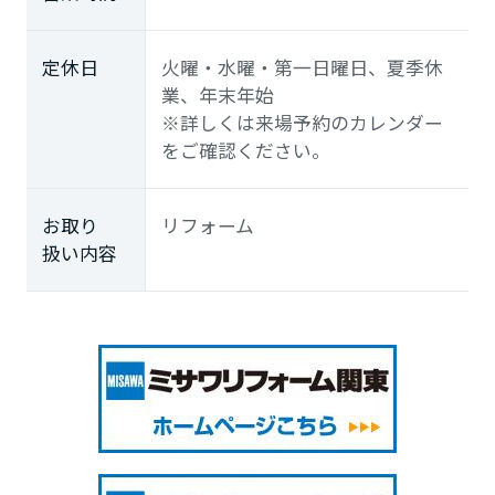
定休日
火曜・水曜・第一日曜日、夏季休
業、年末年始
※詳しくは来場予約のカレンダー
をご確認ください。
お取り
リフォーム
扱い内容