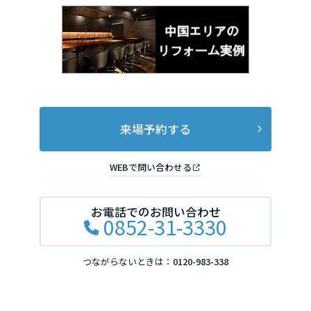
来場予約する
WEBで問い合わせる
お電話でのお問い合わせ
0852-31-3330
つながらないときは：
0120-983-338