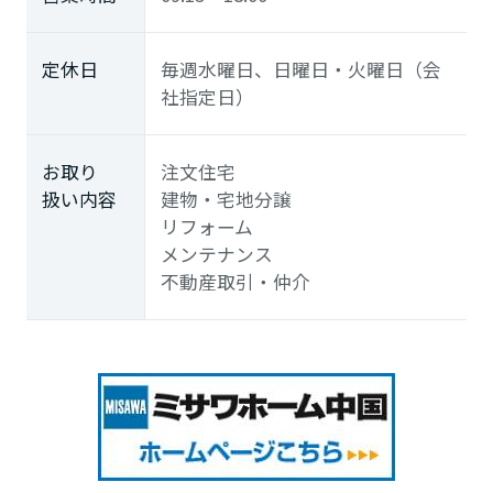
定休日
毎週水曜日、日曜日・火曜日（会
社指定日）
お取り
注文住宅
扱い内容
建物・宅地分譲
リフォーム
メンテナンス
不動産取引・仲介