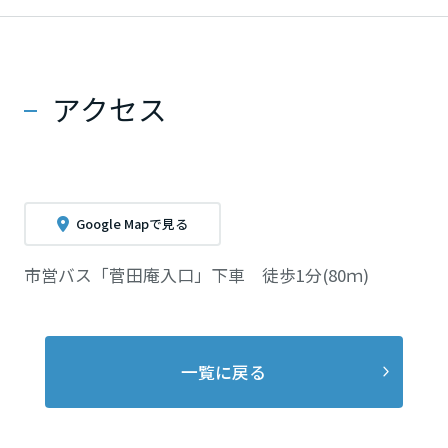
アクセス
Google Mapで見る
市営バス「菅田庵入口」下車 徒歩1分(80ｍ)
一覧に戻る