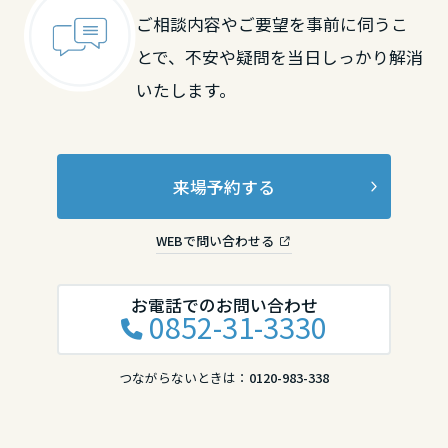
ご相談内容やご要望を事前に伺うこ
香川県
とで、不安や疑問を当日しっかり解消
いたします。
愛媛県
来場予約する
高知県
WEBで問い合わせる
九州エリア
福岡県
お電話でのお問い合わせ
0852-31-3330
つながらないときは：
0120-983-338
佐賀県