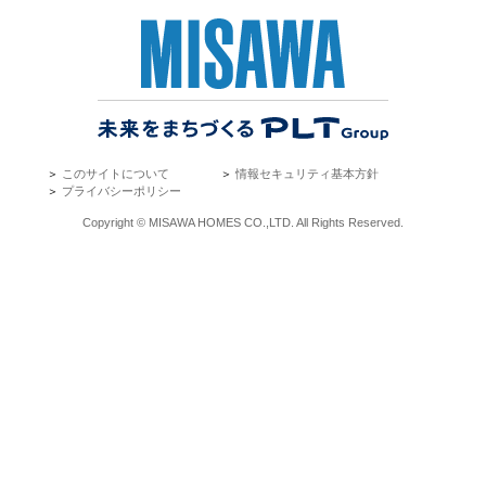
＞
このサイトについて
＞
情報セキュリティ基本方針
＞
プライバシーポリシー
Copyright © MISAWA HOMES CO.,LTD. All Rights Reserved.