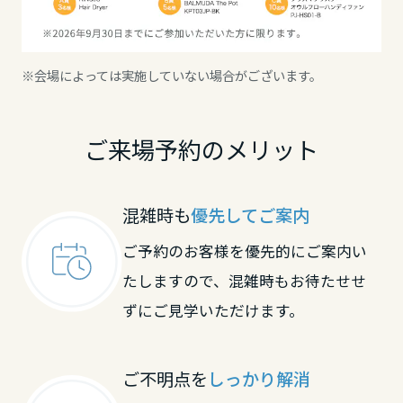
大分県
※会場によっては実施していない場合がございます。
宮崎県
ご来場予約のメリット
鹿児島県
混雑時も
優先してご案内
ご予約のお客様を優先的にご案内い
たしますので、混雑時もお待たせせ
ずにご見学いただけます。
ご不明点を
しっかり解消