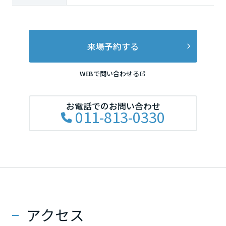
来場予約する
WEBで問い合わせる
お電話でのお問い合わせ
011-813-0330
アクセス