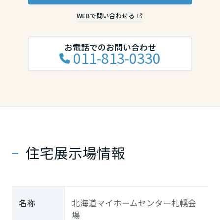
WEBで問い合わせる
お電話でのお問い合わせ
011-813-0330
住宅展示場情報
名称
北海道マイホームセンター札幌会
場