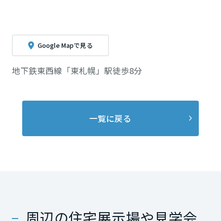
Google Mapで見る
地下鉄東西線「東札幌」駅徒歩8分
一覧に戻る
周辺の住宅展示場や見学会