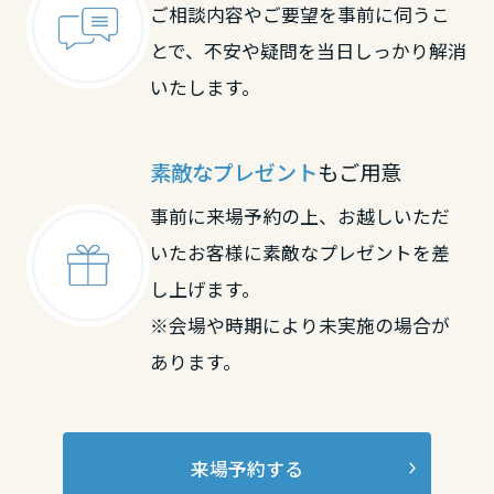
ご相談内容やご要望を事前に伺うこ
とで、不安や疑問を当日しっかり解消
いたします。
素敵なプレゼント
もご用意
事前に来場予約の上、お越しいただ
いたお客様に素敵なプレゼントを差
し上げます。
※会場や時期により未実施の場合が
あります。
来場予約する