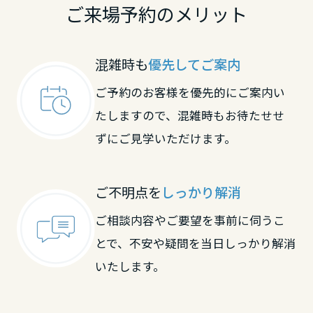
大分県
ご来場予約のメリット
宮崎県
混雑時も
優先してご案内
ご予約のお客様を優先的にご案内い
鹿児島県
たしますので、混雑時もお待たせせ
ずにご見学いただけます。
ご不明点を
しっかり解消
ご相談内容やご要望を事前に伺うこ
とで、不安や疑問を当日しっかり解消
いたします。