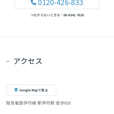
0120-426-833
つながらないときは：
06-6341-7620
アクセス
Google Mapで見る
阪急電鉄伊丹線 新伊丹駅 徒歩6分