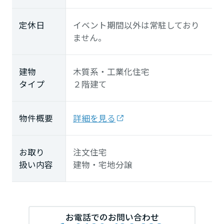
定休日
イベント期間以外は常駐しており
ません。
建物
木質系・工業化住宅
タイプ
２階建て
物件概要
詳細を見る
お取り
注文住宅
扱い内容
建物・宅地分譲
お電話でのお問い合わせ