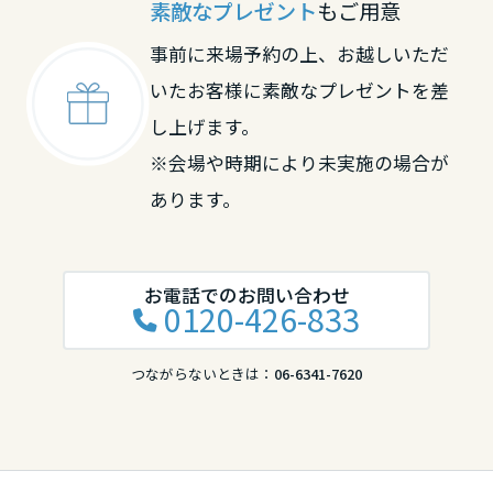
素敵なプレゼント
もご用意
事前に来場予約の上、お越しいただ
いたお客様に素敵なプレゼントを差
し上げます。
※会場や時期により未実施の場合が
あります。
お電話でのお問い合わせ
0120-426-833
つながらないときは：
06-6341-7620