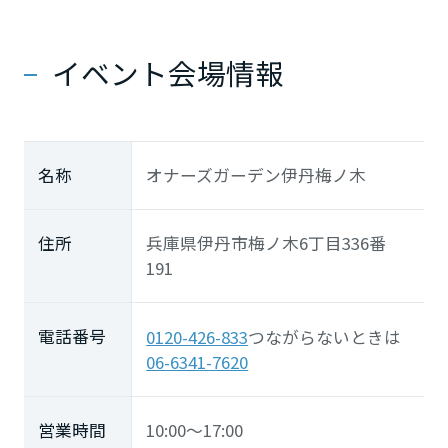
イベント会場情報
名称
オナーズガーデン伊丹梅ノ木
住所
兵庫県伊丹市梅ノ木6丁目336番
191
電話番号
0120-426-833
つながらないときは
06-6341-7620
営業時間
10:00～17:00