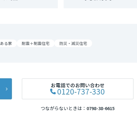
ある家
耐震＋制震住宅
防災・減災住宅
お電話でのお問い合わせ
0120-737-330
つながらないときは：
0798-38-6615