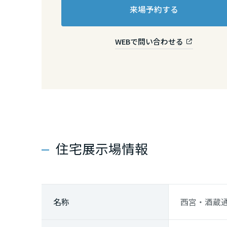
熊本県
来場予約する
大分県
WEBで問い合わせる
宮崎県
鹿児島県
住宅展示場情報
名称
西宮・酒蔵