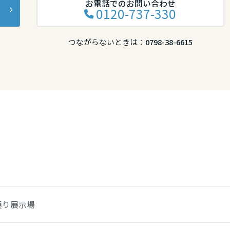
お電話でのお問い合わせ
0120-737-330
つながらないときは：
0798-38-6615
通り展示場