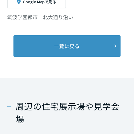
Google Mapで見る
筑波学園都市 北大通り沿い
一覧に戻る
周辺の住宅展示場や見学会
場