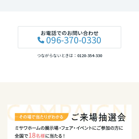
岡山県
広島県
お電話でのお問い合わせ
096-370-0330
山口県
つながらないときは：
0120-354-330
徳島県
香川県
愛媛県