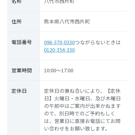
名称
八代市西片町
住所
熊本県八代市西片町
電話番号
096-370-0330
つながらないときは
0120-354-330
営業時間
10:00～17:00
定休日
定休日の兼ね合いにより、【定休
日】火曜日・水曜日、及び木曜日
の午前中はご案内が出来かねます
ので、別日時でのご予約もしく
は、営業日に直接お電話にてお問
い合わせをお願い致します。