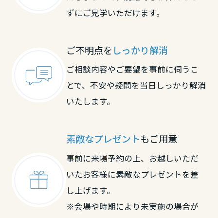
大分県
ずにご見学いただけます。
宮崎県
ご不明点を
しっかり解消
ご相談内容やご要望を事前に伺うこ
鹿児島県
とで、不安や疑問を当日しっかり解消
いたします。
素敵なプレゼント
もご用意
事前に来場予約の上、お越しいただ
いたお客様に素敵なプレゼントを差
し上げます。
※会場や時期により未実施の場合が