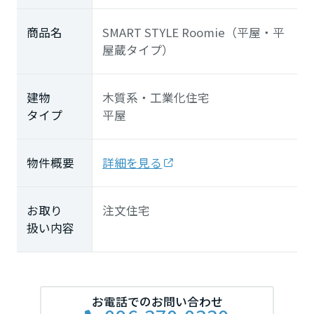
商品名
SMART STYLE Roomie（平屋・平
屋蔵タイプ）
建物
木質系・工業化住宅
タイプ
平屋
物件概要
詳細を見る
お取り
注文住宅
扱い内容
お電話でのお問い合わせ