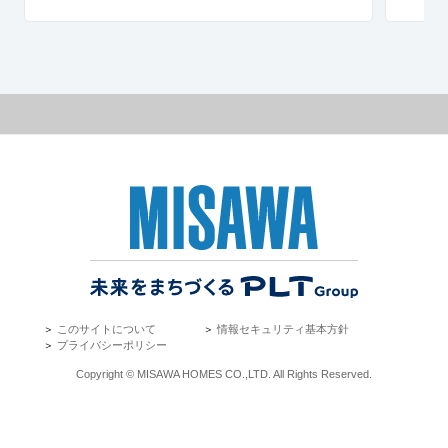
＞
このサイトについて
＞
情報セキュリティ基本方針
＞
プライバシーポリシー
Copyright © MISAWA HOMES CO.,LTD. All Rights Reserved.