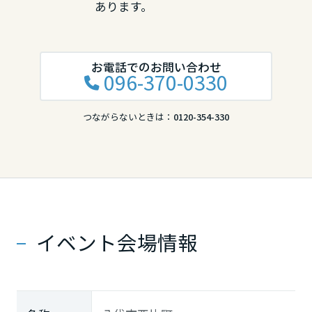
あります。
お電話でのお問い合わせ
096-370-0330
つながらないときは：
0120-354-330
イベント会場情報