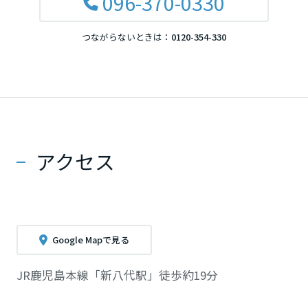
096-370-0330
つながらないときは：
0120-354-330
アクセス
Google Mapで見る
JR鹿児島本線「新八代駅」徒歩約19分