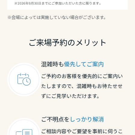
大分県
※会場によっては実施していない場合がございます。
宮崎県
ご来場予約のメリット
鹿児島県
混雑時も
優先してご案内
ご予約のお客様を優先的にご案内い
たしますので、混雑時もお待たせせ
ずにご見学いただけます。
ご不明点を
しっかり解消
ご相談内容やご要望を事前に伺うこ