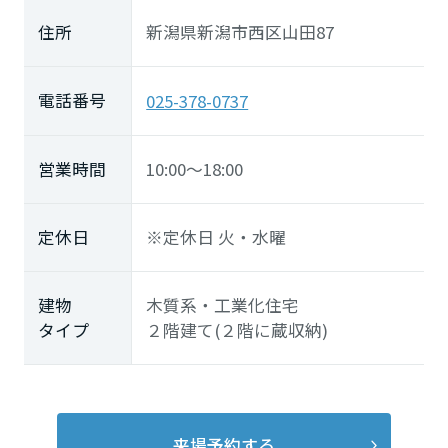
住所
新潟県新潟市西区山田87
電話番号
025-378-0737
営業時間
10:00～18:00
定休日
※定休日 火・水曜
建物
木質系・工業化住宅
タイプ
２階建て(２階に蔵収納)
来場予約する