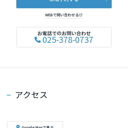
WEBで問い合わせる
お電話でのお問い合わせ
025-378-0737
アクセス
Google Mapで見る