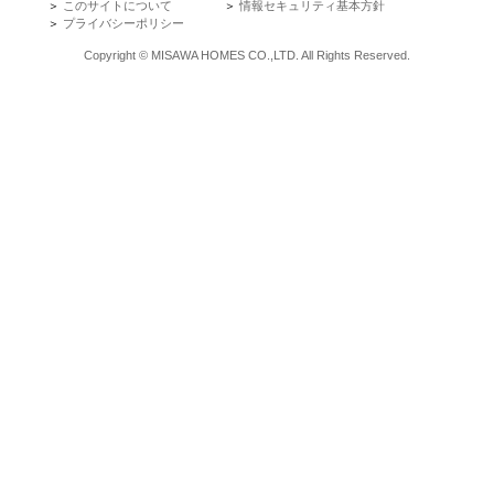
＞
このサイトについて
＞
情報セキュリティ基本方針
＞
プライバシーポリシー
Copyright © MISAWA HOMES CO.,LTD. All Rights Reserved.