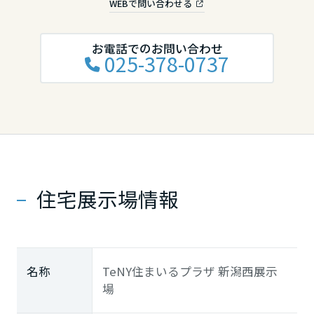
WEBで問い合わせる
お電話でのお問い合わせ
025-378-0737
住宅展示場情報
名称
TeNY住まいるプラザ 新潟西展示
場