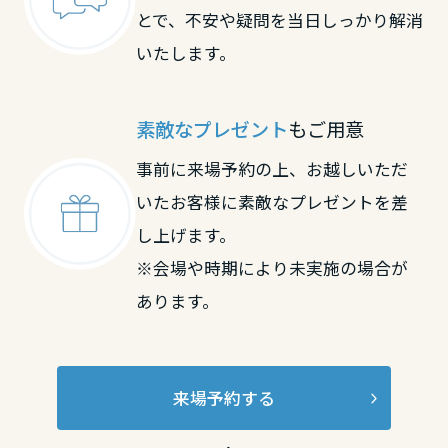
とで、不安や疑問を当日しっかり解消
いたします。
素敵なプレゼント
もご用意
事前に来場予約の上、お越しいただ
いたお客様に素敵なプレゼントを差
し上げます。
※会場や時期により未実施の場合が
あります。
来場予約する