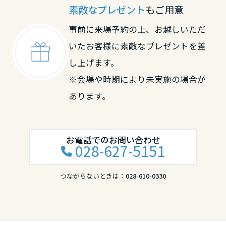
素敵なプレゼント
もご用意
事前に来場予約の上、お越しいただ
いたお客様に素敵なプレゼントを差
し上げます。
※会場や時期により未実施の場合が
あります。
お電話でのお問い合わせ
028-627-5151
つながらないときは：
028-610-0330