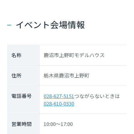
イベント会場情報
名称
鹿沼市上野町モデルハウス
住所
栃木県鹿沼市上野町
電話番号
028-627-5151
つながらないときは
028-610-0330
営業時間
10:00～17:00