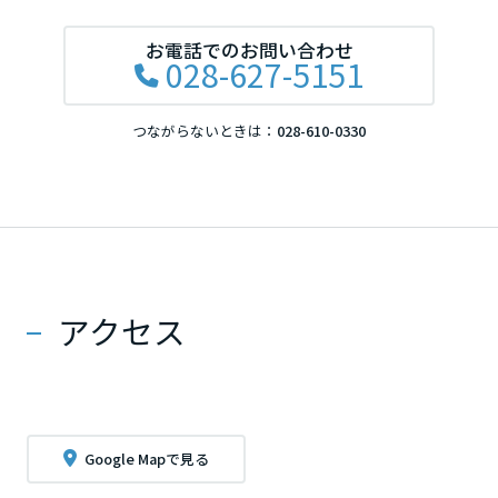
お電話でのお問い合わせ
028-627-5151
つながらないときは：
028-610-0330
アクセス
Google Mapで見る