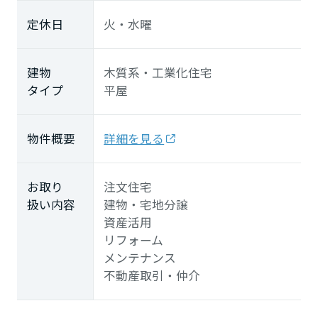
定休日
火・水曜
建物
木質系・工業化住宅
タイプ
平屋
物件概要
詳細を見る
お取り
注文住宅
扱い内容
建物・宅地分譲
資産活用
リフォーム
メンテナンス
不動産取引・仲介