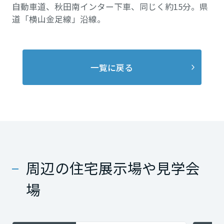
自動車道、秋田南インター下車、同じく約15分。県
道「横山金足線」沿線。
一覧に戻る
周辺の住宅展示場や見学会
場