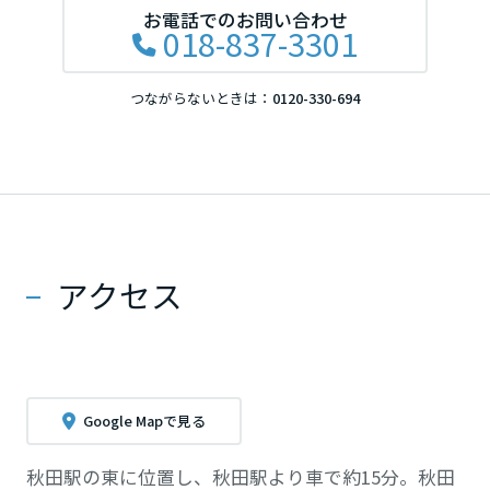
お電話でのお問い合わせ
018-837-3301
つながらないときは：
0120-330-694
アクセス
Google Mapで見る
秋田駅の東に位置し、秋田駅より車で約15分。秋田