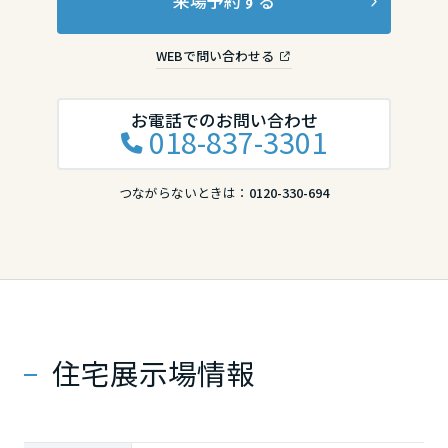
来場予約する
WEBで問い合わせる
お電話でのお問い合わせ
018-837-3301
つながらないときは：
0120-330-694
住宅展示場情報