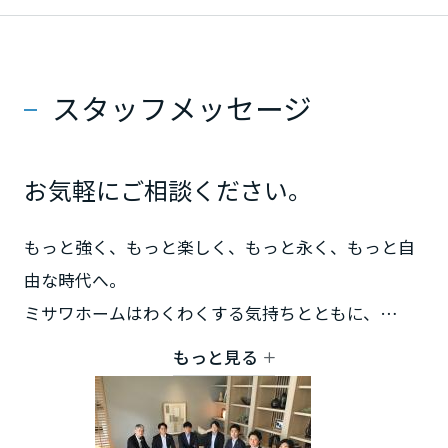
大分県
宮崎県
スタッフメッセージ
鹿児島県
お気軽にご相談ください。
もっと強く、もっと楽しく、もっと永く、もっと自
由な時代へ。
ミサワホームはわくわくする気持ちとともに、
新しい住まいと暮らしをデザインしていきます。
もっと見る
住まいのご相談はぜひ私たちにおまかせください。
皆さまのご来場を心よりお待ちしております。