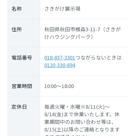
名称
さきがけ展示場
住所
秋田県秋田市横森3-11-7（さきが
けハウジングパーク）
電話番号
018-837-3301
つながらないときは
0120-330-694
営業時間
10:00～18:00
定休日
毎週火曜・水曜※8/11(火)～
8/14(金)まで休業いたします。休
業期間中のお問い合わせ等は、
8/15(土)以降のご連絡となります