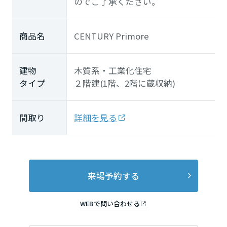
のでご了承ください。
商品名
CENTURY Primore
建物
木質系・工業化住宅
タイプ
２階建(1階、2階に蔵収納)
間取り
詳細を見る
来場予約する
WEBで問い合わせる