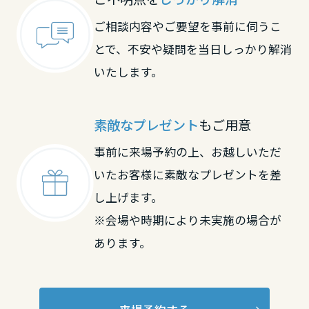
ご相談内容やご要望を事前に伺うこ
とで、不安や疑問を当日しっかり解消
いたします。
素敵なプレゼント
もご用意
事前に来場予約の上、お越しいただ
いたお客様に素敵なプレゼントを差
し上げます。
※会場や時期により未実施の場合が
あります。