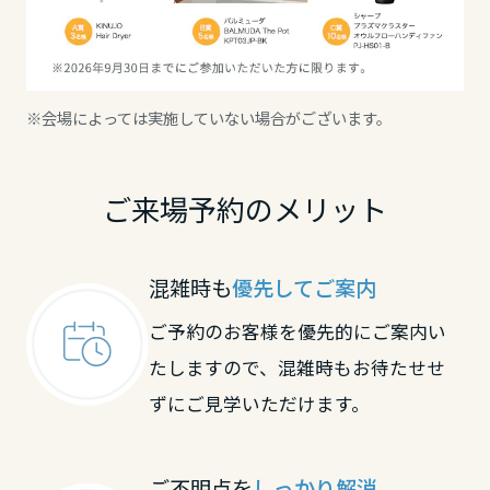
※会場によっては実施していない場合がございます。
ご来場予約のメリット
混雑時も
優先してご案内
ご予約のお客様を優先的にご案内い
たしますので、混雑時もお待たせせ
ずにご見学いただけます。
ご不明点を
しっかり解消