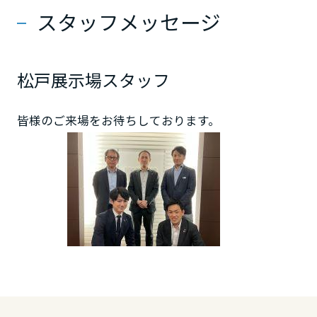
大分県
スタッフメッセージ
宮崎県
松戸展示場スタッフ
鹿児島県
皆様のご来場をお待ちしております。