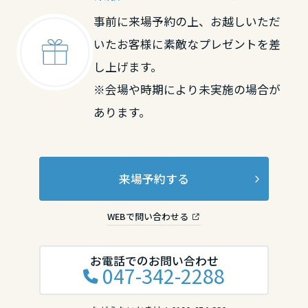
事前に来場予約の上、お越しいただ
いたお客様に素敵なプレゼントを差
し上げます。
※会場や時期により未実施の場合が
あります。
来場予約する
WEBで問い合わせる
お電話でのお問い合わせ
047-342-2288