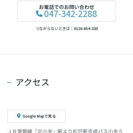
お電話でのお問い合わせ
047-342-2288
つながらないときは：
0120-654-330
アクセス
Google Mapで見る
ＪＲ常磐線「北小金」駅より松戸新京成バス小金５