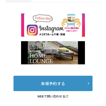
来場予約する
WEBで問い合わせる