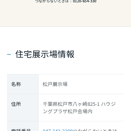
つながらないときは：
0120-654-330
住宅展示場情報
名称
松戸展示場
住所
千葉県松戸市八ヶ崎825-1 ハウジ
ングプラザ松戸会場内
電話番号