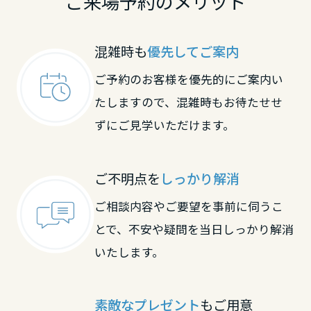
ご来場予約のメリット
混雑時も
優先してご案内
ご予約のお客様を優先的にご案内い
たしますので、混雑時もお待たせせ
ずにご見学いただけます。
ご不明点を
しっかり解消
ご相談内容やご要望を事前に伺うこ
とで、不安や疑問を当日しっかり解消
いたします。
素敵なプレゼント
もご用意