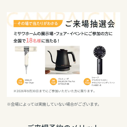
※会場によっては実施していない場合がございます。