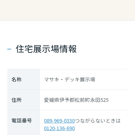
住宅展示場情報
名称
マサキ・デッキ展示場
住所
愛媛県伊予郡松前町永田525
電話番号
089-969-0330
つながらないときは
0120-136-690