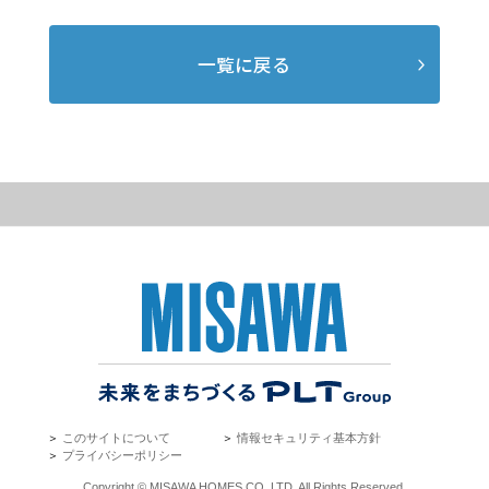
一覧に戻る
＞
このサイトについて
＞
情報セキュリティ基本方針
＞
プライバシーポリシー
Copyright © MISAWA HOMES CO.,LTD. All Rights Reserved.