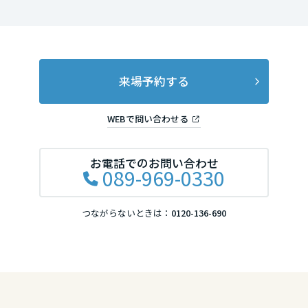
大阪府
来場予約する
兵庫県
WEBで問い合わせる
奈良県
お電話でのお問い合わせ
089-969-0330
和歌山県
つながらないときは：
0120-136-690
中国・四国エリア
鳥取県