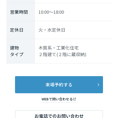
営業時間
10:00～18:00
定休日
火・水定休日
建物
木質系・工業化住宅
タイプ
２階建て(２階に蔵収納)
来場予約する
WEBで問い合わせる
お電話でのお問い合わせ