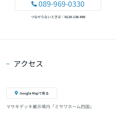
089-969-0330
つながらないときは：
0120-136-690
アクセス
Google Mapで見る
マサキデッキ展示場内「ミサワホーム四国」