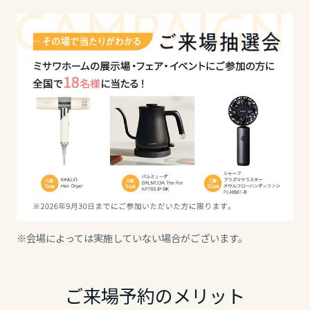
岡山県
広島県
山口県
徳島県
香川県
※会場によっては実施していない場合がございます。
愛媛県
ご来場予約のメリット