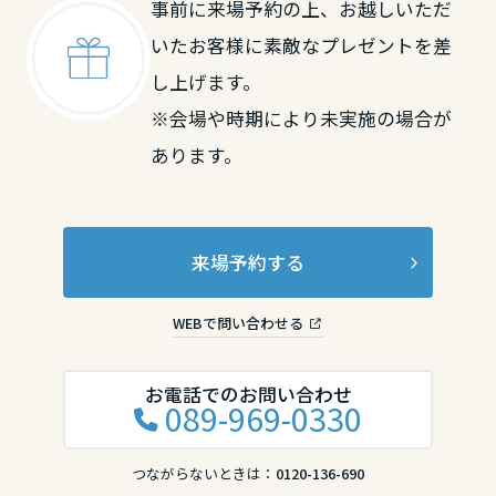
事前に来場予約の上、お越しいただ
大分県
いたお客様に素敵なプレゼントを差
し上げます。
宮崎県
※会場や時期により未実施の場合が
あります。
鹿児島県
来場予約する
WEBで問い合わせる
お電話でのお問い合わせ
089-969-0330
つながらないときは：
0120-136-690