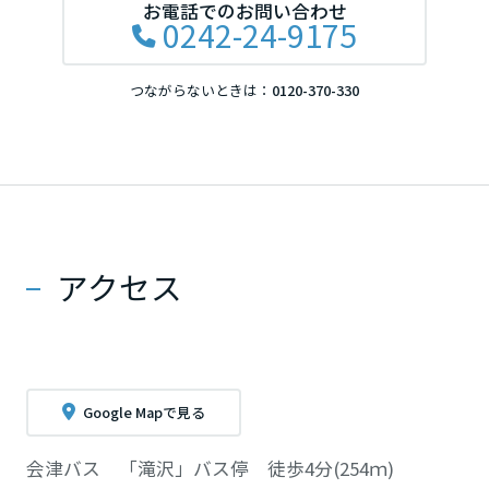
お電話でのお問い合わせ
0242-24-9175
つながらないときは：
0120-370-330
アクセス
Google Mapで見る
会津バス 「滝沢」バス停 徒歩4分(254ｍ)