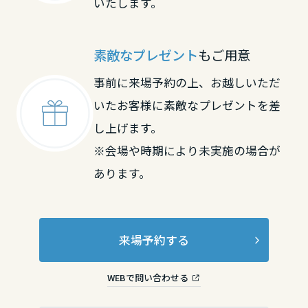
いたします。
素敵なプレゼント
もご用意
事前に来場予約の上、お越しいただ
いたお客様に素敵なプレゼントを差
し上げます。
※会場や時期により未実施の場合が
あります。
来場予約する
WEBで問い合わせる