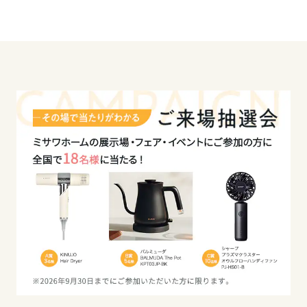
大分県
宮崎県
鹿児島県