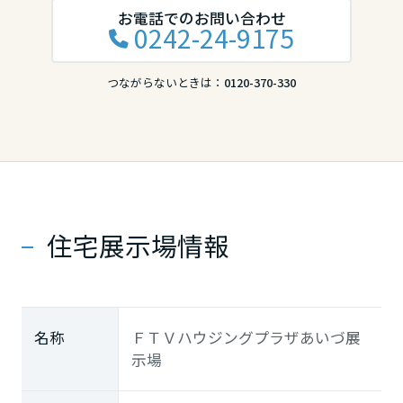
お電話でのお問い合わせ
0242-24-9175
つながらないときは：
0120-370-330
住宅展示場情報
名称
ＦＴＶハウジングプラザあいづ展
示場