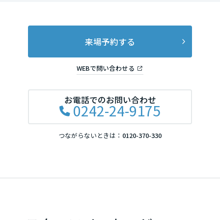
岡山県
来場予約する
広島県
WEBで問い合わせる
山口県
お電話でのお問い合わせ
0242-24-9175
徳島県
つながらないときは：
0120-370-330
香川県
愛媛県