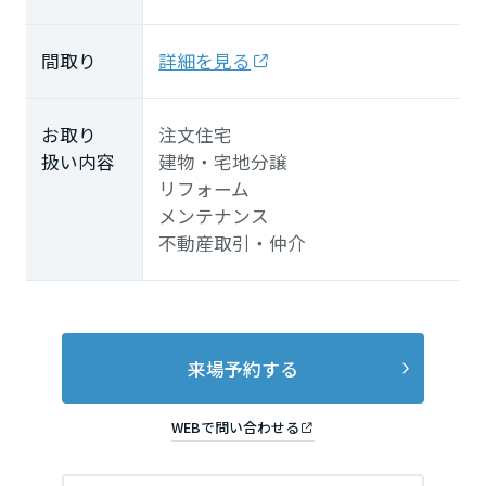
間取り
詳細を見る
お取り
注文住宅
扱い内容
建物・宅地分譲
リフォーム
メンテナンス
不動産取引・仲介
来場予約する
WEBで問い合わせる