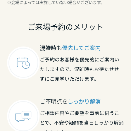
※会場によっては実施していない場合がございます。
ご来場予約のメリット
混雑時も
優先してご案内
ご予約のお客様を優先的にご案内い
たしますので、混雑時もお待たせせ
ずにご見学いただけます。
ご不明点を
しっかり解消
ご相談内容やご要望を事前に伺うこ
とで、不安や疑問を当日しっかり解消