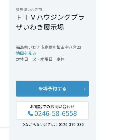
福島県いわき市
ＦＴＶハウジングプラ
ザいわき展示場
福島県いわき市鹿島町飯田字八合22
地図を見る
定休日：火・水曜日 定休
来場予約する
お電話でのお問い合わせ
0246-58-6558
つながらないときは：
0120-370-330