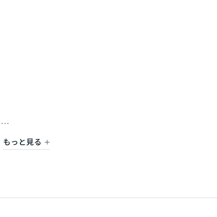
。
もっと見る