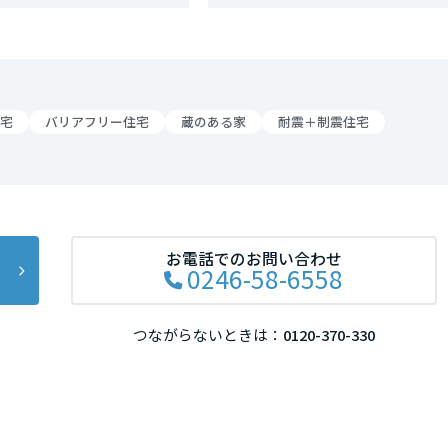
リア
宅
バリアフリー住宅
蔵のある家
耐震＋制震住宅
お電話でのお問い合わせ
0246-58-6558
つながらないときは：
0120-370-330