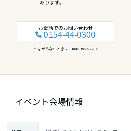
あります。
お電話でのお問い合わせ
0154-44-0300
つながらないときは：
080-9452-4204
イベント会場情報