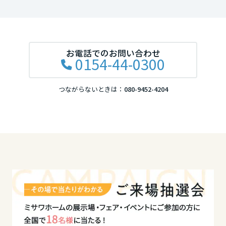
岡山県
広島県
お電話でのお問い合わせ
0154-44-0300
山口県
つながらないときは：
080-9452-4204
徳島県
香川県
愛媛県