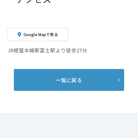
Google Mapで見る
JR根室本線新富士駅より徒歩27分
一覧に戻る