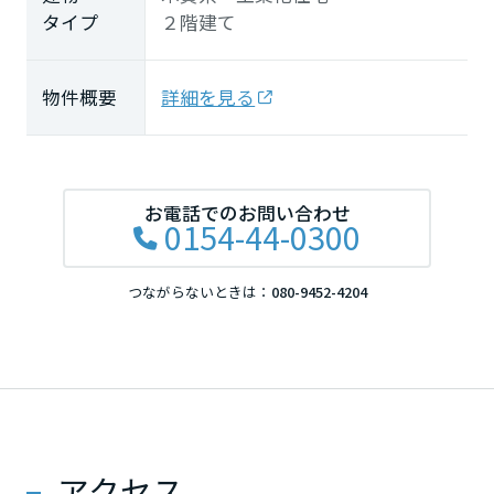
タイプ
２階建て
物件概要
詳細を見る
お電話でのお問い合わせ
0154-44-0300
つながらないときは：
080-9452-4204
アクセス