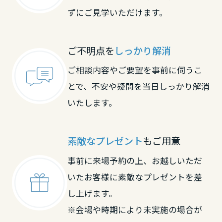
大分県
ずにご見学いただけます。
宮崎県
ご不明点を
しっかり解消
ご相談内容やご要望を事前に伺うこ
鹿児島県
とで、不安や疑問を当日しっかり解消
いたします。
素敵なプレゼント
もご用意
事前に来場予約の上、お越しいただ
いたお客様に素敵なプレゼントを差
し上げます。
※会場や時期により未実施の場合が