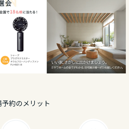
場予約のメリット