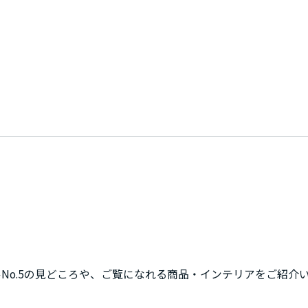
No.5の見どころや、ご覧になれる商品・インテリアをご紹介