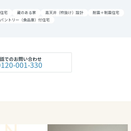
住宅
蔵のある家
高天井（吹抜け）設計
耐震＋制震住宅
パントリー（食品庫）付住宅
話でのお問い合わせ
0120-001-330