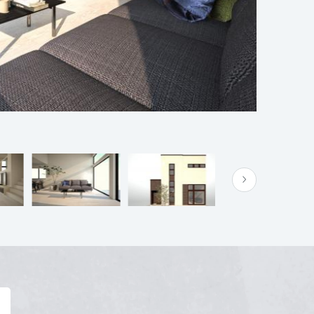
火・水定休日）