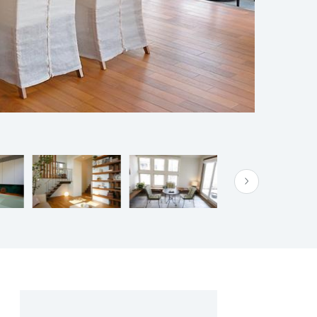
できます。