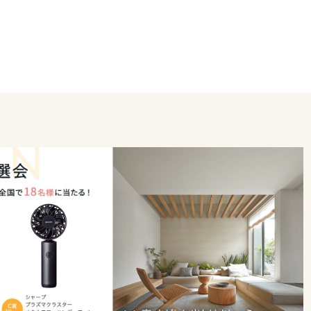
でもお気軽にご相談くださいませ。
きます。
ることを楽しみにしております。