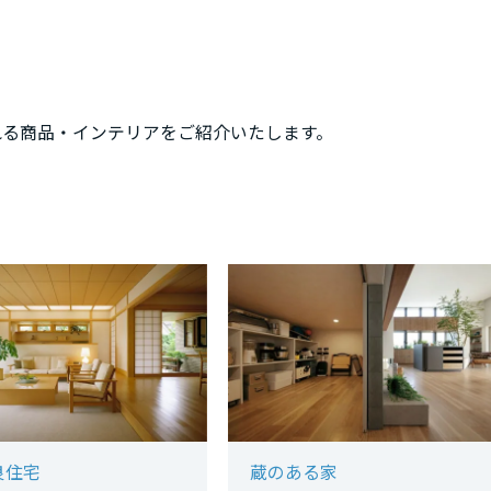
れる商品・インテリアをご紹介いたします。
良住宅
蔵のある家