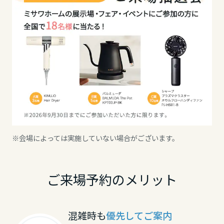
大分県
宮崎県
鹿児島県
※会場によっては実施していない場合がございます。
ご来場予約のメリット
混雑時も
優先してご案内