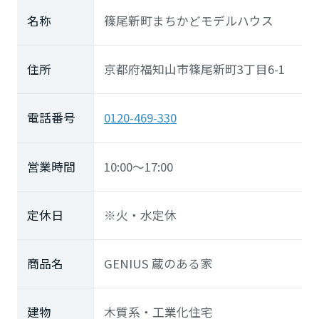
名称
篠尾新町まちかどモデルハウス
住所
京都府福知山市篠尾新町3丁目6-1
電話番号
0120-469-330
営業時間
10:00～17:00
定休日
※火・水定休
商品名
GENIUS 蔵のある家
建物
木質系・工業化住宅