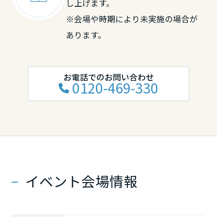
し上げます。
※会場や時期により未実施の場合が
あります。
お電話でのお問い合わせ
0120-469-330
イベント会場情報