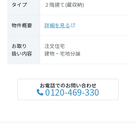
タイプ
２階建て(蔵収納)
物件概要
詳細を見る
お取り
注文住宅
扱い内容
建物・宅地分譲
お電話でのお問い合わせ
0120-469-330