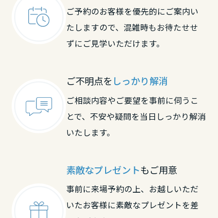
ご予約のお客様を優先的にご案内い
たしますので、混雑時もお待たせせ
ずにご見学いただけます。
ご不明点を
しっかり解消
ご相談内容やご要望を事前に伺うこ
とで、不安や疑問を当日しっかり解消
いたします。
素敵なプレゼント
もご用意
事前に来場予約の上、お越しいただ
いたお客様に素敵なプレゼントを差