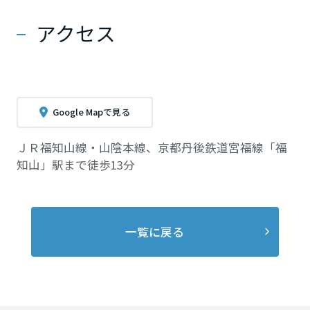
アクセス
Google Mapで見る
ＪＲ福知山線・山陰本線、京都丹後鉄道宮福線「福
知山」駅まで徒歩13分
一覧に戻る