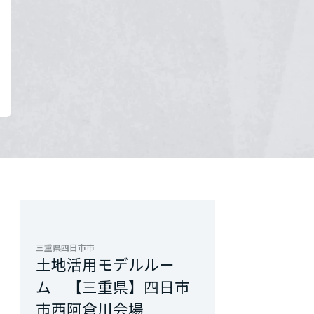
三重県四日市市
土地活用モデルルー
ム 【三重県】四日市
市西阿倉川会場