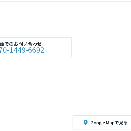
話でのお問い合わせ
70-1449-6692
Google Mapで見る