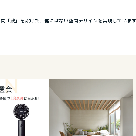
空間「蔵」を設けた、他にはない空間デザインを実現しています