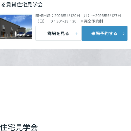
ある賃貸住宅見学会
開催日時：
2026年4月20日（月）～2026年9月27日
（日） 9：30～18：30 ※完全予約制
詳細を見る
来場予約する
貸住宅見学会