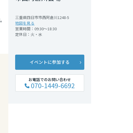
三重県四日市市西阿倉川1248-5
。
地図を見る
営業時間：09:30～18:30
定休日：火・水
イベントに参加する
お電話でのお問い合わせ
070-1449-6692