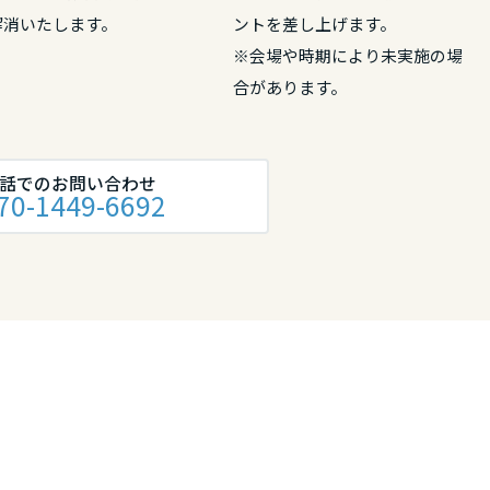
解消いたします。
ントを差し上げます。
※会場や時期により未実施の場
リア
合があります。
話でのお問い合わせ
70-1449-6692