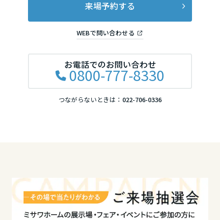
来場予約する
高知県
WEBで問い合わせる
九州エリア
お電話でのお問い合わせ
0800-777-8330
福岡県
つながらないときは：
022-706-0336
佐賀県
長崎県
熊本県