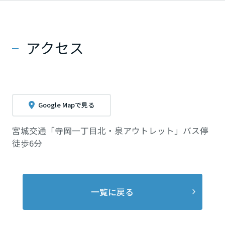
アクセス
Google Mapで見る
宮城交通「寺岡一丁目北・泉アウトレット」バス停
徒歩6分
一覧に戻る