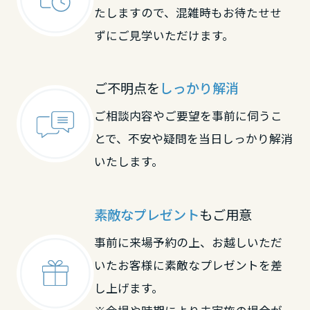
たしますので、混雑時もお待たせせ
ずにご見学いただけます。
ご不明点を
しっかり解消
ご相談内容やご要望を事前に伺うこ
とで、不安や疑問を当日しっかり解消
いたします。
素敵なプレゼント
もご用意
事前に来場予約の上、お越しいただ
いたお客様に素敵なプレゼントを差
し上げます。