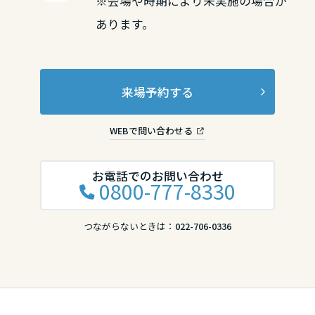
※会場や時期により未実施の場合が
あります。
来場予約する
WEBで問い合わせる
お電話でのお問い合わせ
0800-777-8330
つながらないときは：
022-706-0336