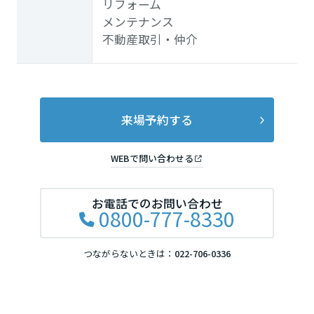
リフォーム
メンテナンス
不動産取引・仲介
来場予約する
WEBで問い合わせる
お電話でのお問い合わせ
0800-777-8330
つながらないときは：
022-706-0336