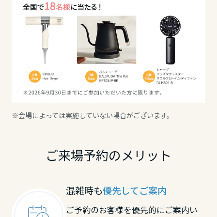
大分県
宮崎県
鹿児島県
※会場によっては実施していない場合がございます。
ご来場予約のメリット
混雑時も
優先してご案内
ご予約のお客様を優先的にご案内い