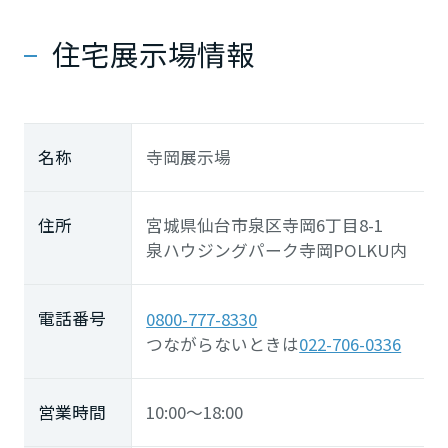
住宅展示場情報
名称
寺岡展示場
住所
宮城県仙台市泉区寺岡6丁目8-1
泉ハウジングパーク寺岡POLKU内
電話番号
0800-777-8330
つながらないときは
022-706-0336
営業時間
10:00～18:00