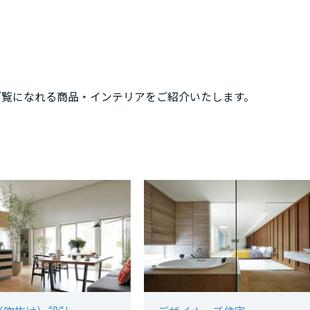
ご覧になれる商品・インテリアをご紹介いたします。