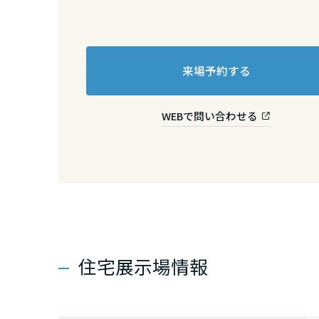
熊本県
大分県
来場予約する
宮崎県
WEBで問い合わせる
鹿児島県
住宅展示場情報