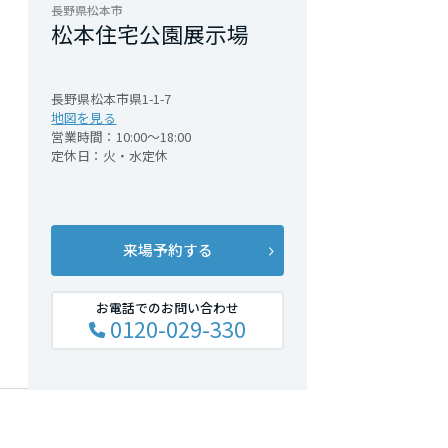
長野県松本市
松本住宅公園展示場
長野県松本市県1-1-7
地図を見る
営業時間：10:00～18:00
定休日：火・水定休
来場予約する
お電話でのお問い合わせ
0120-029-330