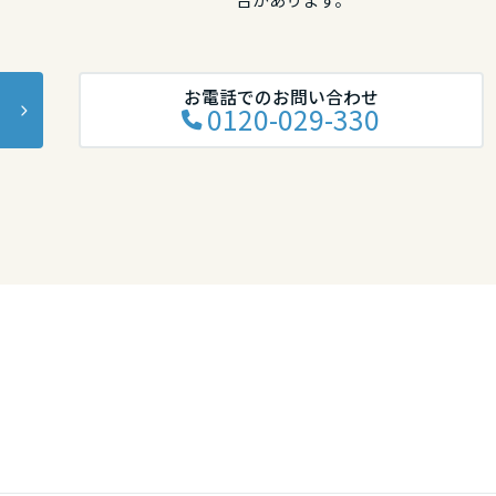
お電話でのお問い合わせ
0120-029-330