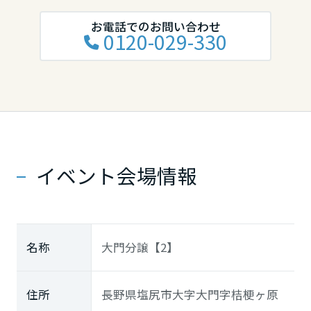
お電話でのお問い合わせ
0120-029-330
イベント会場情報
名称
大門分譲【2】
住所
長野県塩尻市大字大門字桔梗ヶ原