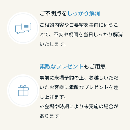
大分県
ご不明点を
しっかり解消
ご相談内容やご要望を事前に伺うこ
宮崎県
とで、不安や疑問を当日しっかり解消
いたします。
鹿児島県
素敵なプレゼント
もご用意
事前に来場予約の上、お越しいただ
いたお客様に素敵なプレゼントを差
し上げます。
※会場や時期により未実施の場合が
あります。