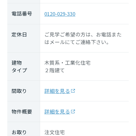
電話番号
0120-029-330
定休日
ご見学ご希望の方は、お電話また
はメールにてご連絡下さい。
建物
木質系・工業化住宅
タイプ
２階建て
間取り
詳細を見る
物件概要
詳細を見る
お取り
注文住宅