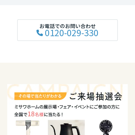
岡山県
お電話でのお問い合わせ
広島県
0120-029-330
山口県
徳島県
香川県
愛媛県