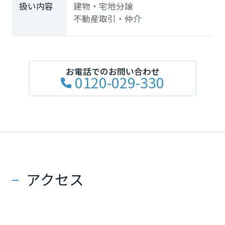
扱い内容
建物・宅地分譲
不動産取引・仲介
お電話でのお問い合わせ
0120-029-330
アクセス