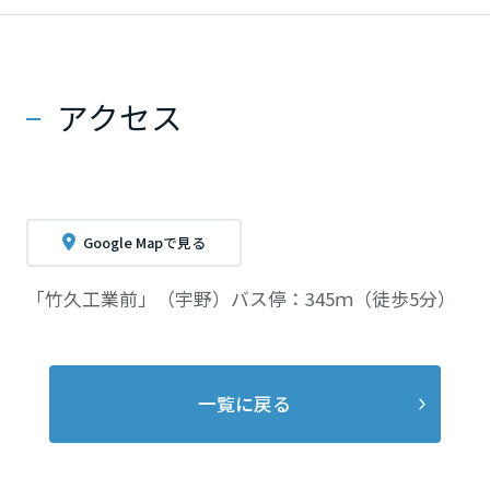
アクセス
Google Mapで見る
「竹久工業前」（宇野）バス停：345ｍ（徒歩5分）
一覧に戻る