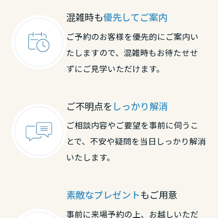
混雑時も
優先してご案内
ご予約のお客様を優先的にご案内い
たしますので、混雑時もお待たせせ
ずにご見学いただけます。
ご不明点を
しっかり解消
ご相談内容やご要望を事前に伺うこ
とで、不安や疑問を当日しっかり解消
いたします。
素敵なプレゼント
もご用意
事前に来場予約の上、お越しいただ