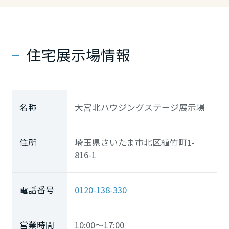
住宅展示場情報
名称
大宮北ハウジングステージ展示場
住所
埼玉県さいたま市北区植竹町1-
816-1
電話番号
0120-138-330
営業時間
10:00～17:00