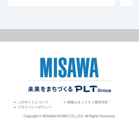
＞
このサイトについて
＞
情報セキュリティ基本方針
＞
プライバシーポリシー
Copyright © MISAWA HOMES CO.,LTD. All Rights Reserved.