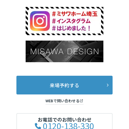
来場予約する
WEBで問い合わせる
お電話でのお問い合わせ
0120-138-330