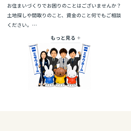
お住まいづくりでお困りのことはございませんか？
土地探しや間取りのこと、資金のこと何でもご相談
ください。
ご来場お待ちしております。
もっと見る