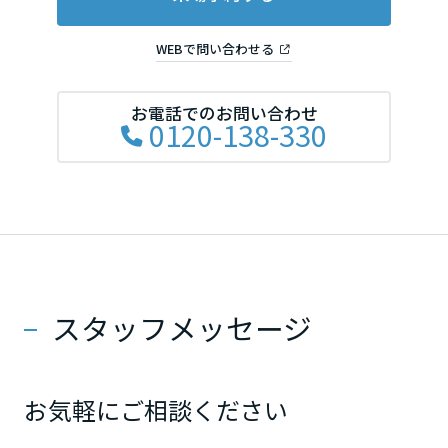
大分県
WEBで問い合わせる
宮崎県
お電話でのお問い合わせ
0120-138-330
鹿児島県
スタッフメッセージ
お気軽にご相談ください