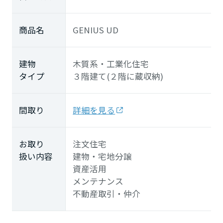
商品名
GENIUS UD
建物
木質系・工業化住宅
タイプ
３階建て(２階に蔵収納)
間取り
詳細を見る
お取り
注文住宅
扱い内容
建物・宅地分譲
資産活用
メンテナンス
不動産取引・仲介