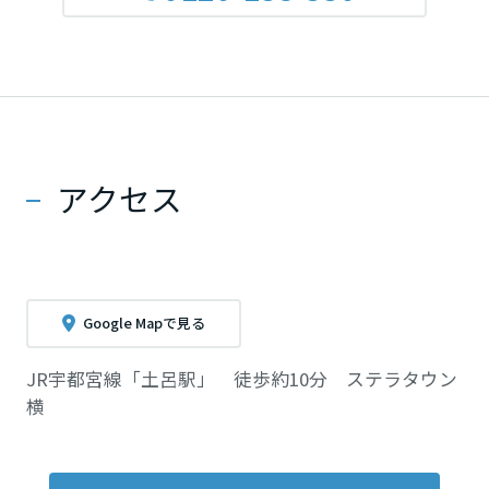
アクセス
Google Mapで見る
JR宇都宮線「土呂駅」 徒歩約10分 ステラタウン
横