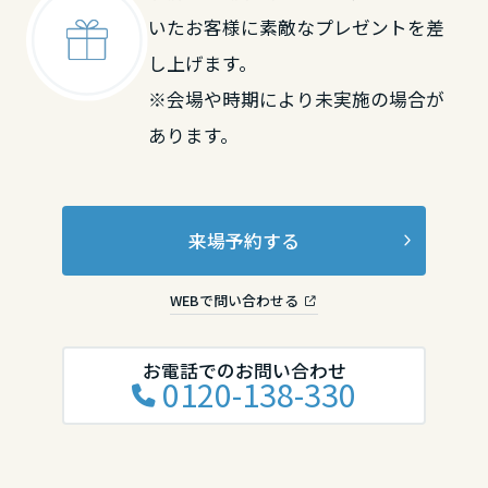
いたお客様に素敵なプレゼントを差
し上げます。
※会場や時期により未実施の場合が
あります。
来場予約する
WEBで問い合わせる
お電話でのお問い合わせ
0120-138-330