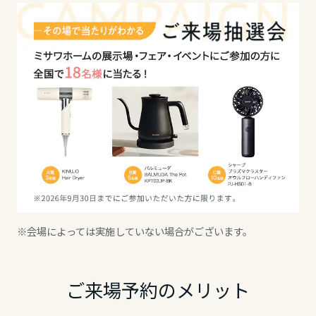
※会場によっては実施していない場合がございます。
ご来場予約のメリット