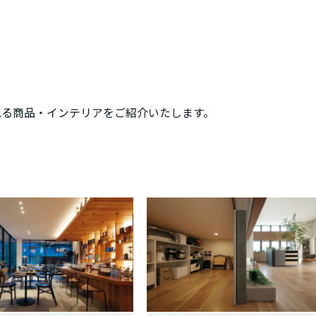
れる商品・インテリアをご紹介いたします。