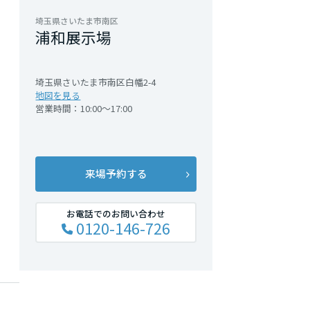
埼玉県さいたま市南区
浦和展示場
埼玉県さいたま市南区白幡2-4
地図を見る
営業時間：10:00～17:00
来場予約する
お電話でのお問い合わせ
豊
0120-146-726