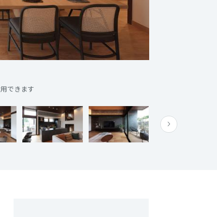
活用できます