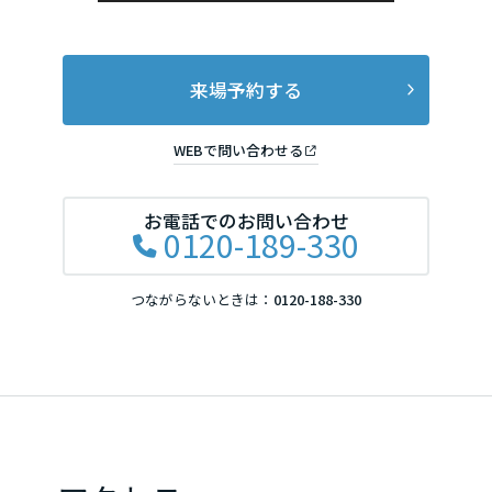
来場予約する
WEBで問い合わせる
お電話でのお問い合わせ
0120-189-330
つながらないときは：
0120-188-330