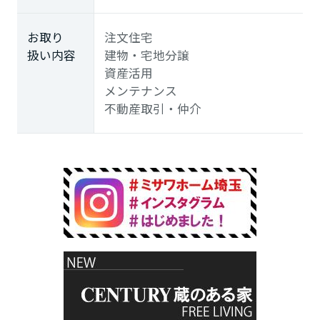
お取り
注文住宅
扱い内容
建物・宅地分譲
資産活用
メンテナンス
不動産取引・仲介