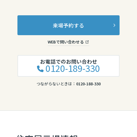
来場予約する
WEBで問い合わせる
お電話でのお問い合わせ
0120-189-330
つながらないときは：
0120-188-330