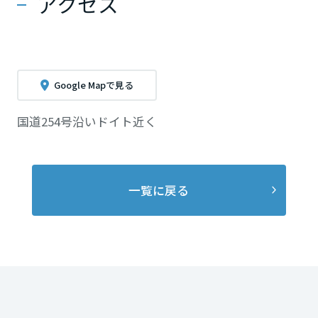
アクセス
Google Mapで見る
国道254号沿いドイト近く
一覧に戻る