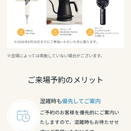
大分県
宮崎県
鹿児島県
※会場によっては実施していない場合がございます。
ご来場予約のメリット
混雑時も
優先してご案内
ご予約のお客様を優先的にご案内い
たしますので、混雑時もお待たせせ