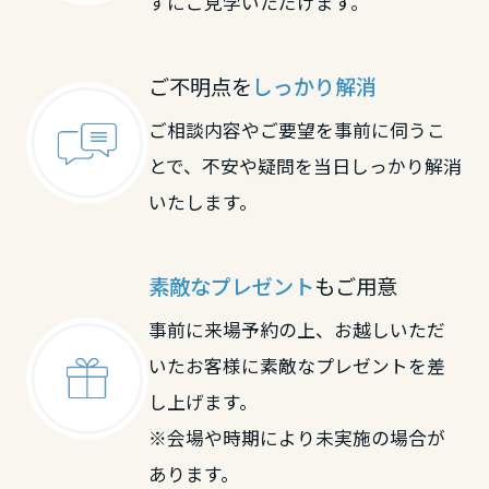
ずにご見学いただけます。
ご不明点を
しっかり解消
ご相談内容やご要望を事前に伺うこ
とで、不安や疑問を当日しっかり解消
いたします。
素敵なプレゼント
もご用意
事前に来場予約の上、お越しいただ
いたお客様に素敵なプレゼントを差
し上げます。
※会場や時期により未実施の場合が
あります。